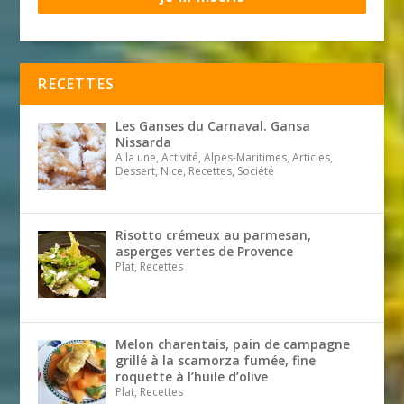
RECETTES
Les Ganses du Carnaval. Gansa
Nissarda
A la une, Activité, Alpes-Maritimes, Articles,
Dessert, Nice, Recettes, Société
Risotto crémeux au parmesan,
asperges vertes de Provence
Plat, Recettes
Melon charentais, pain de campagne
grillé à la scamorza fumée, fine
roquette à l’huile d’olive
Plat, Recettes