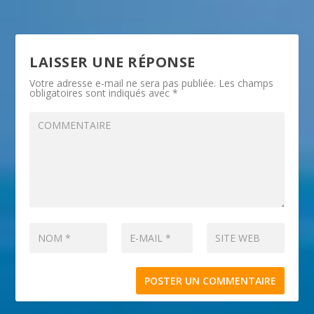
LAISSER UNE RÉPONSE
Votre adresse e-mail ne sera pas publiée.
Les champs
obligatoires sont indiqués avec
*