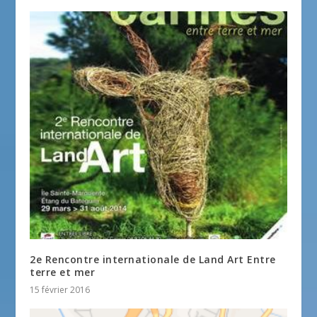
2e Rencontre internationale de Land Art Entre
terre et mer
15 février 2016