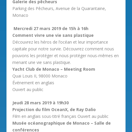
Galerie des pêcheurs
Parking des Pêcheurs, Avenue de la Quarantaine,
Monaco
Mercredi 27 mars 2019 de 15h à 16h
Comment vivre une vie sans plastique
Découvrez les héros de l’océan et leur importance
capitale pour notre survie. Découvrez comment nous
pouvons les protéger et nous protéger nous-mêmes en
menant une vie sans plastique.
Yacht Club de Monaco – Meeting Room
Quai Louis II, 98000 Monaco
Événement en anglais
Ouvert au public
Jeudi 28 mars 2019 à 19h30
Projection du film OceanX, de Ray Dalio
Film en anglais sous-titré français Ouvert au public
Musée océanographique de Monaco – Salle de
conférences