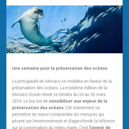
Une semaine pour la préservation des océans
La principauté de Monaco se mobilise en faveur de la
préservation des océans. La troisième édition de la
Monaco Ocean Week se tiendra du 24 au 30 mars
2019. Le but est de
sensibiliser aux enjeux de la
préservation des océans
. Cet évènement va
permettre de mieux comprendre les menaces qui
pèsent sur l’environnement et d’approfondir la réflexion
sur la conservation du milieu marin. C’est
l’avenir de