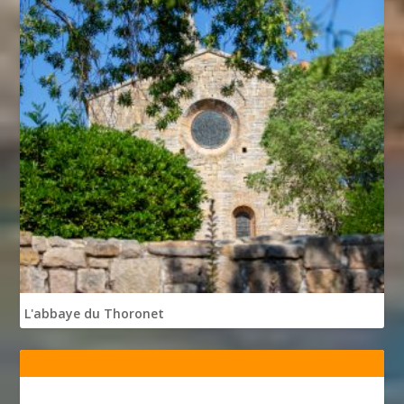
L'abbaye du Thoronet