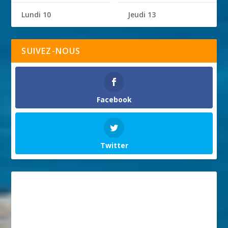
Lundi 10
Jeudi 13
SUIVEZ-NOUS
Facebook
Twitter