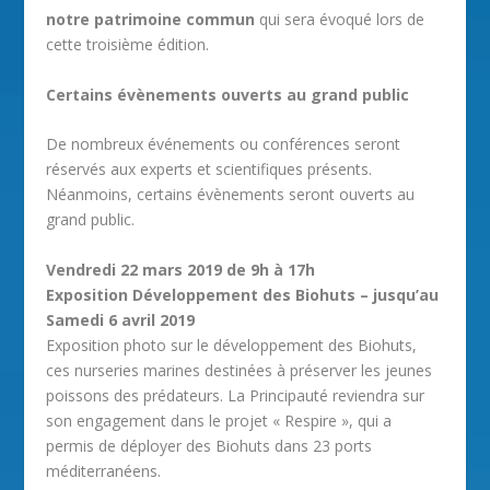
notre patrimoine commun
qui sera évoqué lors de
cette troisième édition.
Certains évènements ouverts au grand public
De nombreux événements ou conférences seront
réservés aux experts et scientifiques présents.
Néanmoins, certains évènements seront ouverts au
grand public.
Vendredi 22 mars 2019 de 9h à 17h
Exposition Développement des Biohuts – jusqu’au
Samedi 6 avril 2019
Exposition photo sur le développement des Biohuts,
ces nurseries marines destinées à préserver les jeunes
poissons des prédateurs. La Principauté reviendra sur
son engagement dans le projet « Respire », qui a
permis de déployer des Biohuts dans 23 ports
méditerranéens.