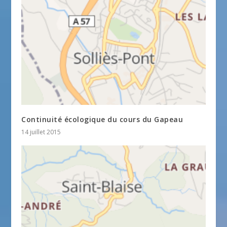
Continuité écologique du cours du Gapeau
14 juillet 2015