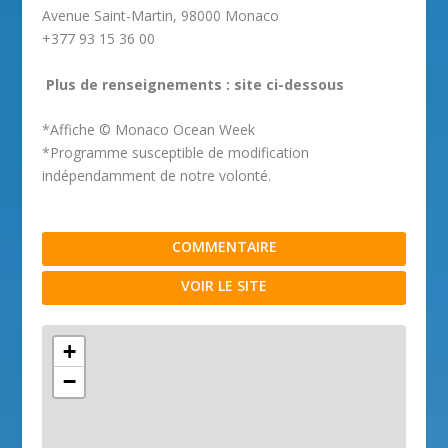
Avenue Saint-Martin, 98000 Monaco
+377 93 15 36 00
Plus de renseignements : site ci-dessous
*Affiche © Monaco Ocean Week
*Programme susceptible de modification
indépendamment de notre volonté.
COMMENTAIRE
VOIR LE SITE
+
−