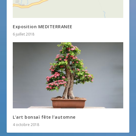
Exposition MEDITERRANEE
6 juillet 2018
L’art bonsaï fête l’automne
4 octobre 2018