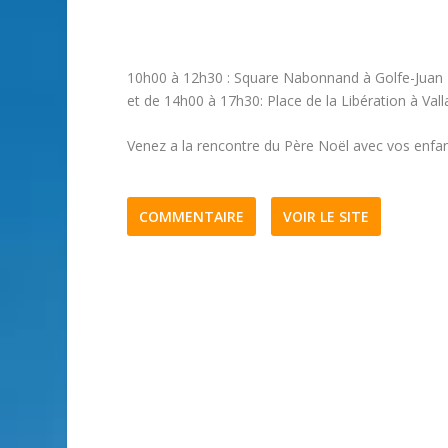
10h00 à 12h30 : Square Nabonnand à Golfe-Juan
et de 14h00 à 17h30: Place de la Libération à Vall
Venez a la rencontre du Père Noël avec vos enfants
COMMENTAIRE
VOIR LE SITE