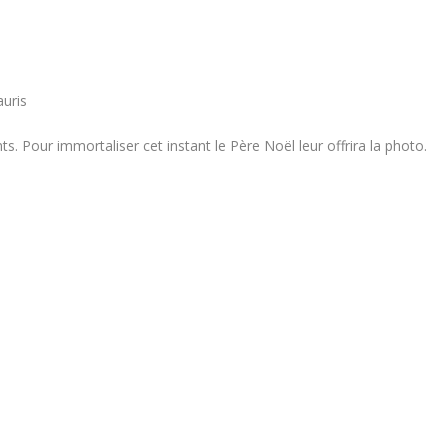
auris
. Pour immortaliser cet instant le Père Noël leur offrira la photo.