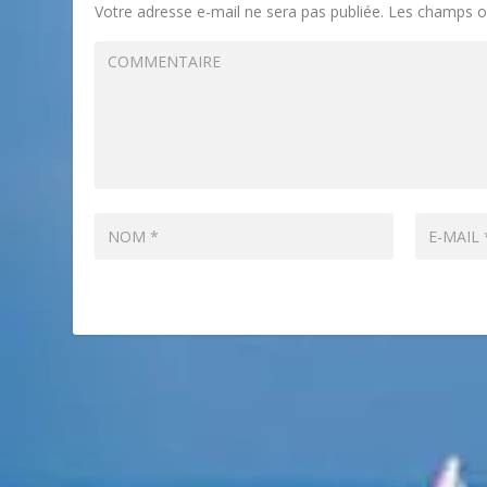
Votre adresse e-mail ne sera pas publiée.
Les champs ob