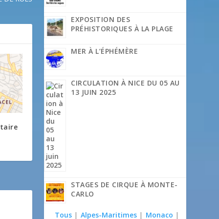
EXPOSITION DES
PRÉHISTORIQUES À LA PLAGE
MER À L’ÉPHÉMÈRE
CIRCULATION À NICE DU 05 AU
13 JUIN 2025
taire
STAGES DE CIRQUE À MONTE-
CARLO
Tous
|
Alpes-Maritimes
|
Monaco
|