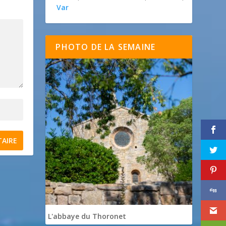
Var
PHOTO DE LA SEMAINE
L'abbaye du Thoronet