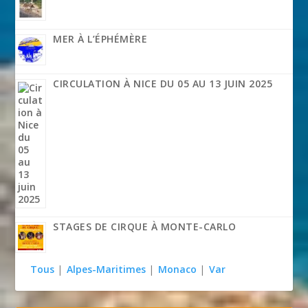
MER À L’ÉPHÉMÈRE
CIRCULATION À NICE DU 05 AU 13 JUIN 2025
STAGES DE CIRQUE À MONTE-CARLO
Tous
|
Alpes-Maritimes
|
Monaco
|
Var