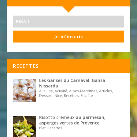
Je m'inscris
RECETTES
Les Ganses du Carnaval. Gansa
Nissarda
A la une, Activité, Alpes-Maritimes, Articles,
Dessert, Nice, Recettes, Société
Risotto crémeux au parmesan,
asperges vertes de Provence
Plat, Recettes