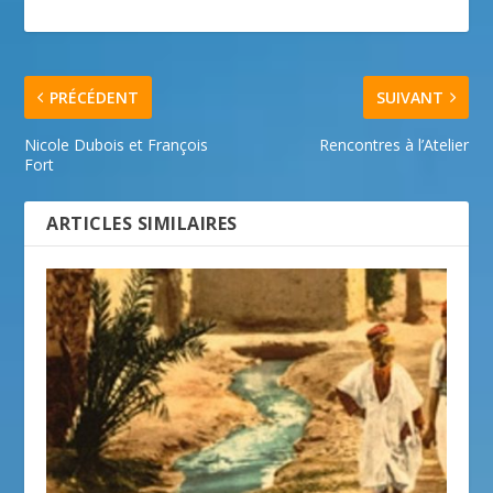
PRÉCÉDENT
SUIVANT
Nicole Dubois et François
Rencontres à l’Atelier
Fort
ARTICLES SIMILAIRES