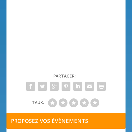
PARTAGER:
TAUX:
PROPOSEZ VOS ÉVÉNEMENTS