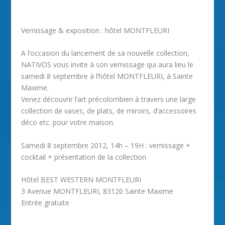
Vernissage & exposition : hôtel MONTFLEURI
A l’occasion du lancement de sa nouvelle collection,
NATIVOS vous invite à son vernissage qui aura lieu le
samedi 8 septembre à l’hôtel MONTFLEURI, à Sainte
Maxime.
Venez découvrir l’art précolombien à travers une large
collection de vases, de plats, de miroirs, d’accessoires
déco etc. pour votre maison.
Samedi 8 septembre 2012, 14h – 19H : vernissage +
cocktail + présentation de la collection
Hôtel BEST WESTERN MONTFLEURI
3 Avenue MONTFLEURI, 83120 Sainte Maxime
Entrée gratuite