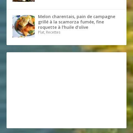
Melon charentais, pain de campagne
grillé à la scamorza fumée, fine
roquette à l’huile d’olive
Plat, Recettes