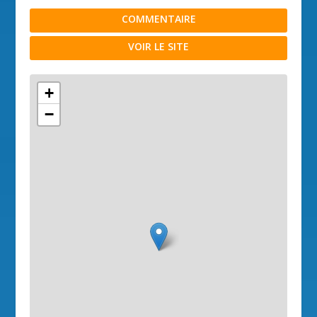
COMMENTAIRE
VOIR LE SITE
+
−