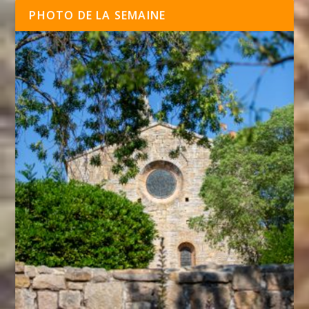
PHOTO DE LA SEMAINE