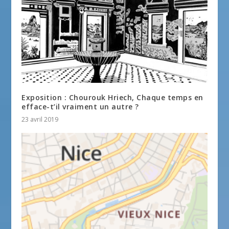
Exposition : Chourouk Hriech, Chaque temps en
efface-t’il vraiment un autre ?
23 avril 2019