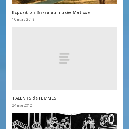
Exposition Biskra au musée Matisse
10 mars 2018
TALENTS de FEMMES
24 mai 2012