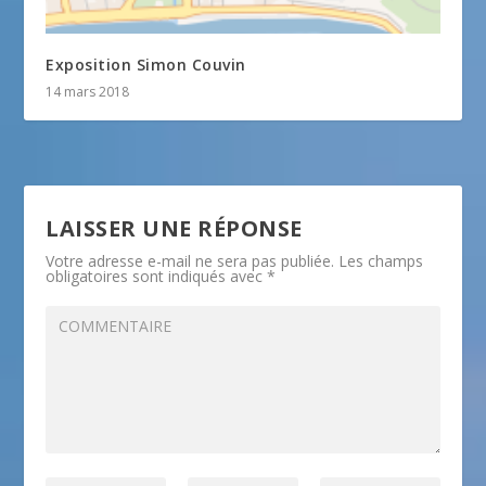
Exposition Simon Couvin
14 mars 2018
LAISSER UNE RÉPONSE
Votre adresse e-mail ne sera pas publiée.
Les champs
obligatoires sont indiqués avec
*