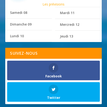
Les prévisions
Samedi 08
Mardi 11
Dimanche 09
Mercredi 12
Lundi 10
Jeudi 13
SUIVEZ-NOUS
Facebook
Twitter