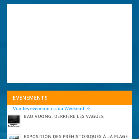
EVÉNEMENTS
Voir les événements du Weekend >>
BAO VUONG, DERRIÈRE LES VAGUES
EXPOSITION DES PRÉHISTORIQUES À LA PLAGE