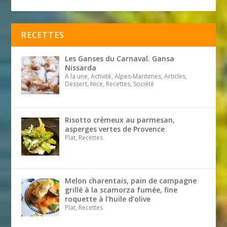
RECETTES
Les Ganses du Carnaval. Gansa
Nissarda
A la une, Activité, Alpes-Maritimes, Articles,
Dessert, Nice, Recettes, Société
Risotto crémeux au parmesan,
asperges vertes de Provence
Plat, Recettes
Melon charentais, pain de campagne
grillé à la scamorza fumée, fine
roquette à l’huile d’olive
Plat, Recettes