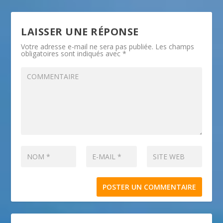
LAISSER UNE RÉPONSE
Votre adresse e-mail ne sera pas publiée.
Les champs
obligatoires sont indiqués avec
*