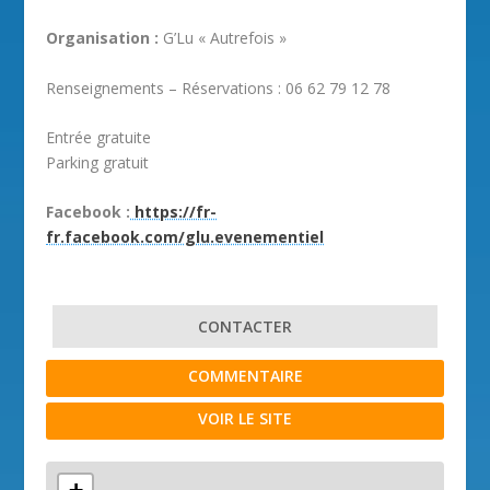
Organisation :
G’Lu « Autrefois »
Renseignements – Réservations : 06 62 79 12 78
Entrée gratuite
Parking gratuit
Facebook :
https://fr-
fr.facebook.com/glu.evenementiel
CONTACTER
COMMENTAIRE
VOIR LE SITE