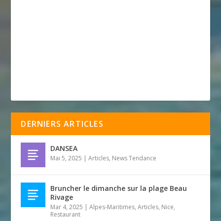
DERNIERS ARTICLES
DANSEA
Mai 5, 2025
|
Articles
,
News Tendance
Bruncher le dimanche sur la plage Beau
Rivage
Mar 4, 2025
|
Alpes-Maritimes
,
Articles
,
Nice
,
Restaurant