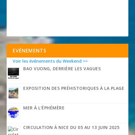
EVÉNEMENTS
Voir les événements du Weekend >>
BAO VUONG, DERRIÈRE LES VAGUES
EXPOSITION DES PRÉHISTORIQUES À LA PLAGE
MER À L’ÉPHÉMÈRE
CIRCULATION À NICE DU 05 AU 13 JUIN 2025