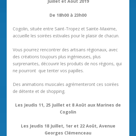
Juillet et Août 2019
De 18h00 à 23h00
Cogolin, située entre Saint-Tropez et Sainte-Maxime,
accueille les soirées estivales pour le plaisir de chacun.
Vous pourrez rencontrer des artisans régionaux, avec
des créations toujours plus ingénieuses, plus
surprenantes, découvrir les produits de nos régions, qui
ne pourront que tenter vos papilles.
Des animations musicales agrémenteront ces soirées
de détente et de shopping.
Les Jeudis 11, 25 Juillet et 8 Août aux Marines de
Cogolin
Les Jeudis 18 Juillet, 1er et 22 Août, Avenue
Georges Clémenceau