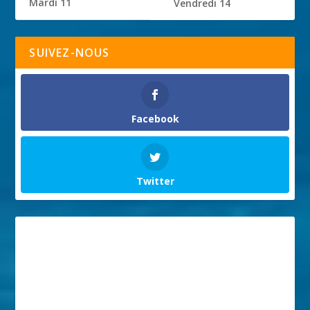
Mardi 11
Vendredi 14
SUIVEZ-NOUS
Facebook
Twitter