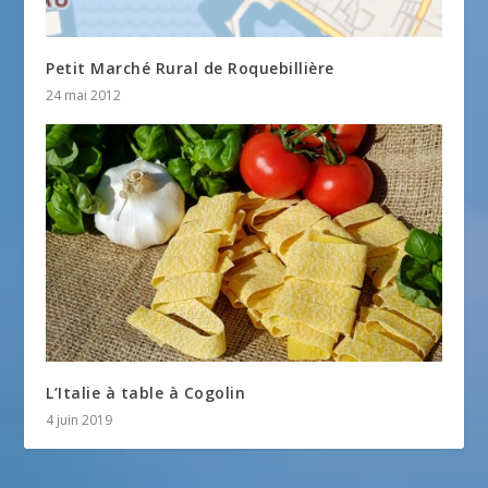
Petit Marché Rural de Roquebillière
24 mai 2012
L’Italie à table à Cogolin
4 juin 2019