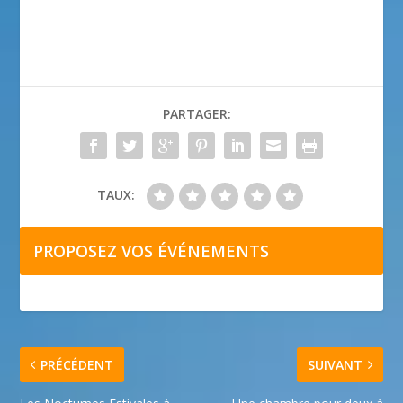
PARTAGER:
TAUX:
PROPOSEZ VOS ÉVÉNEMENTS
PRÉCÉDENT
SUIVANT