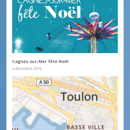
Cagnes-sur-Mer fête Noël
4 décembre 2019