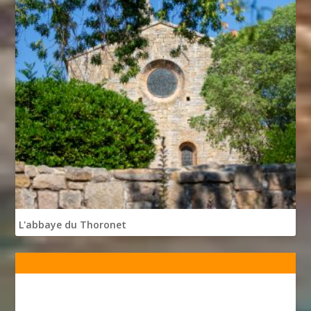
L'abbaye du Thoronet