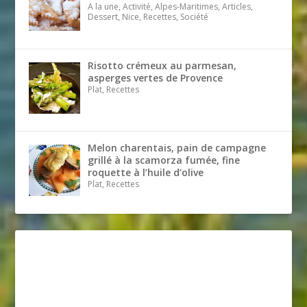
A la une, Activité, Alpes-Maritimes, Articles,
Dessert, Nice, Recettes, Société
Risotto crémeux au parmesan,
asperges vertes de Provence
Plat, Recettes
Melon charentais, pain de campagne
grillé à la scamorza fumée, fine
roquette à l’huile d’olive
Plat, Recettes