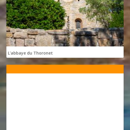
L'abbaye du Thoronet