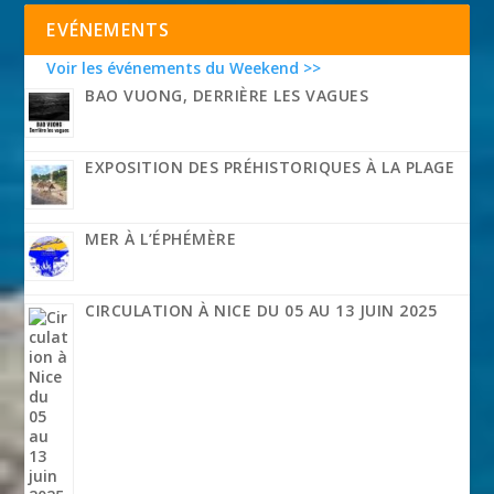
EVÉNEMENTS
Voir les événements du Weekend >>
BAO VUONG, DERRIÈRE LES VAGUES
EXPOSITION DES PRÉHISTORIQUES À LA PLAGE
MER À L’ÉPHÉMÈRE
CIRCULATION À NICE DU 05 AU 13 JUIN 2025