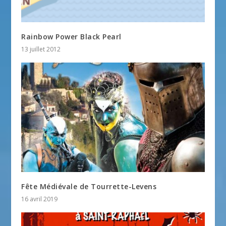
Rainbow Power Black Pearl
13 juillet 2012
Fête Médiévale de Tourrette-Levens
16 avril 2019