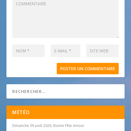
MÉTÉO
Dimanche 09 août 2026, Bonne Fête Amour