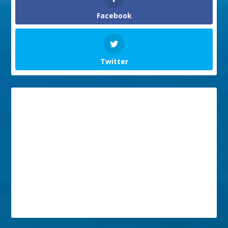
Facebook
Twitter