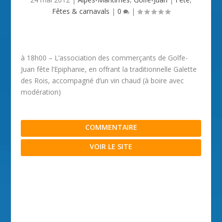
Fêtes & carnavals
|
0
|
à 18h00 – L’association des commerçants de Golfe-
Juan fête l’Epiphanie, en offrant la traditionnelle Galette
des Rois, accompagné d’un vin chaud (à boire avec
modération)
COMMENTAIRE
VOIR LE SITE