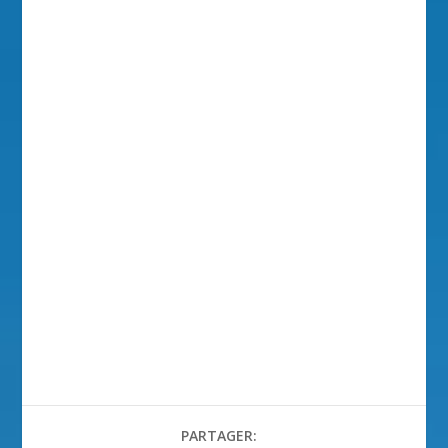
PARTAGER: