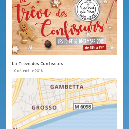
La Trêve des Confiseurs
10 décembre 2018