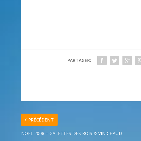
PARTAGER:
PRÉCÉDENT
NOEL 2008 – GALETTES DES ROIS & VIN CHAUD