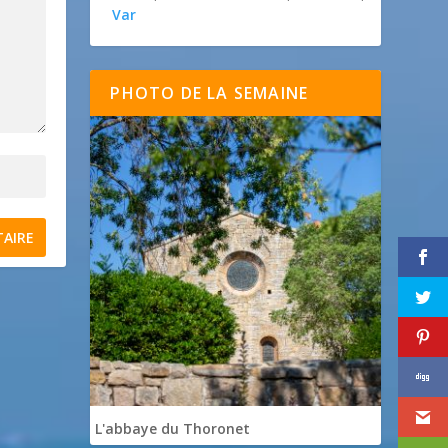
Var
PHOTO DE LA SEMAINE
L'abbaye du Thoronet