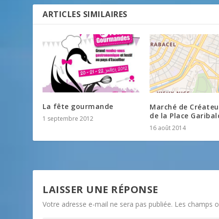
ARTICLES SIMILAIRES
La fête gourmande
Marché de Créateur
de la Place Garibal
1 septembre 2012
16 août 2014
LAISSER UNE RÉPONSE
Votre adresse e-mail ne sera pas publiée.
Les champs ob