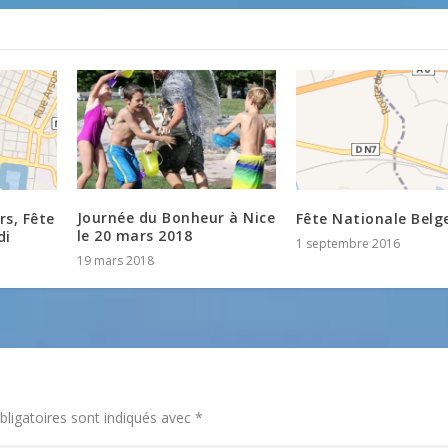
Journée du Bonheur à Nice
s, Fête
Fête Nationale Belg
le 20 mars 2018
di
1 septembre 2016
19 mars 2018
ligatoires sont indiqués avec
*