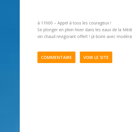
à 11h00 – Appel à tous les courageux !
Se plonger en plein hiver dans les eaux de la Médi
vin chaud revigorant offert ! (à boire avec modéra
COMMENTAIRE
VOIR LE SITE