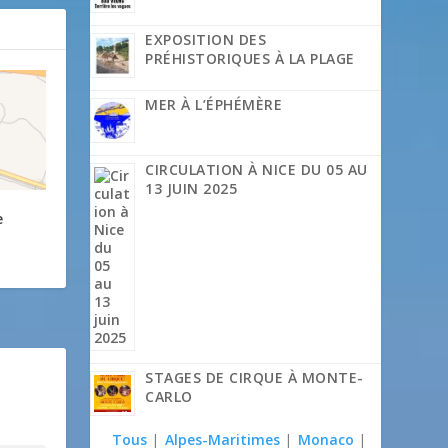
EXPOSITION DES
PRÉHISTORIQUES À LA PLAGE
MER À L’ÉPHÉMÈRE
CIRCULATION À NICE DU 05 AU
13 JUIN 2025
e
STAGES DE CIRQUE À MONTE-
CARLO
Tous
|
Alpes-Maritimes
|
Monaco
|