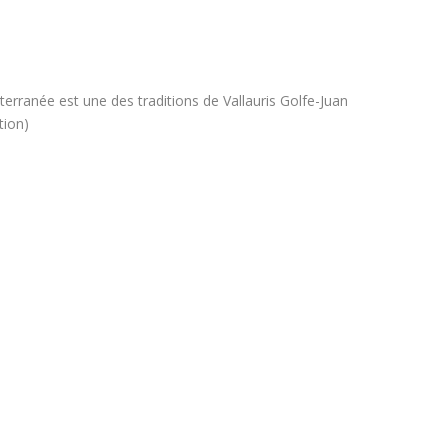
terranée est une des traditions de Vallauris Golfe-Juan
tion)