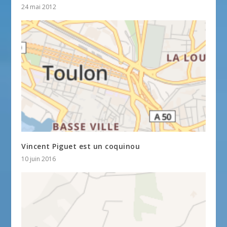
24 mai 2012
Vincent Piguet est un coquinou
10 juin 2016