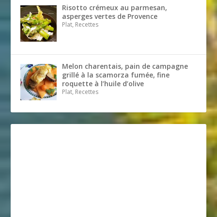
Risotto crémeux au parmesan,
asperges vertes de Provence
Plat, Recettes
Melon charentais, pain de campagne
grillé à la scamorza fumée, fine
roquette à l’huile d’olive
Plat, Recettes