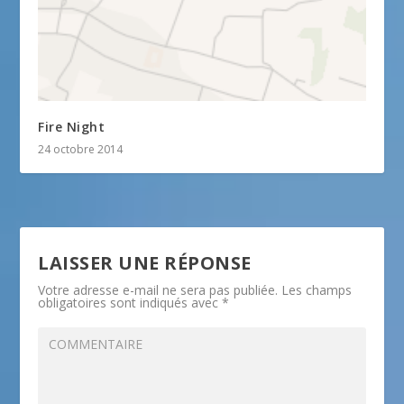
Fire Night
24 octobre 2014
LAISSER UNE RÉPONSE
Votre adresse e-mail ne sera pas publiée.
Les champs
obligatoires sont indiqués avec
*