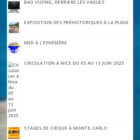
BAO VUONG, DERRIÈRE LES VAGUES
EXPOSITION DES PRÉHISTORIQUES À LA PLAGE
MER À L’ÉPHÉMÈRE
CIRCULATION À NICE DU 05 AU 13 JUIN 2025
STAGES DE CIRQUE À MONTE-CARLO