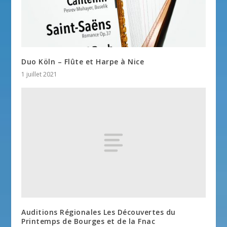
Duo Köln – Flûte et Harpe à Nice
1 juillet 2021
Auditions Régionales Les Découvertes du
Printemps de Bourges et de la Fnac