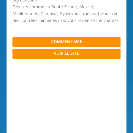
Des airs comme La Route Fleurie, Mexico,
Méditerranée, Carnaval, Gypsi vous transporterons vers
des contrées lointaines d’où vous reviendrez enchantés!
COMMENTAIRE
VOIR LE SITE