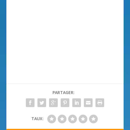
PARTAGER:
TAUX: