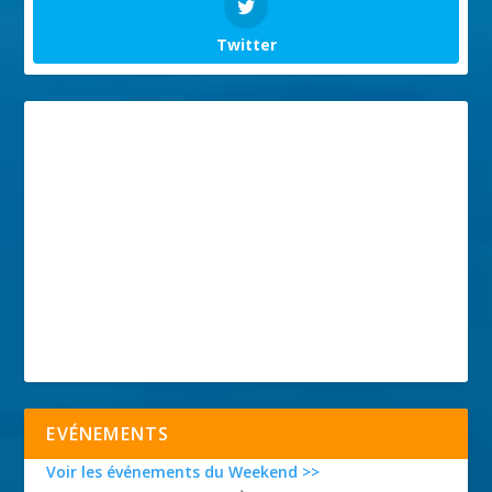
Twitter
EVÉNEMENTS
Voir les événements du Weekend >>