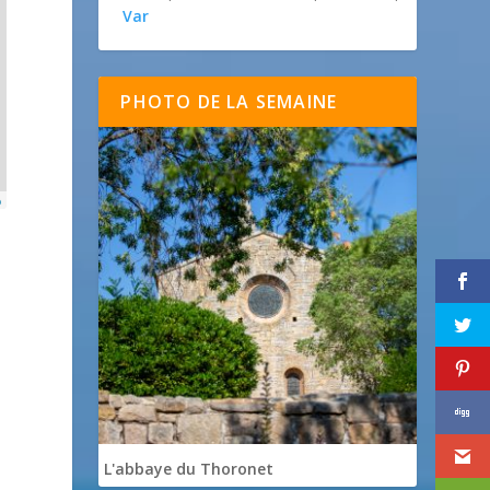
Var
PHOTO DE LA SEMAINE
p
L'abbaye du Thoronet