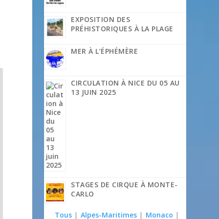
EXPOSITION DES
PRÉHISTORIQUES À LA PLAGE
MER À L’ÉPHÉMÈRE
CIRCULATION À NICE DU 05 AU
13 JUIN 2025
STAGES DE CIRQUE À MONTE-
CARLO
Tous
|
Alpes-Maritimes
|
Monaco
|