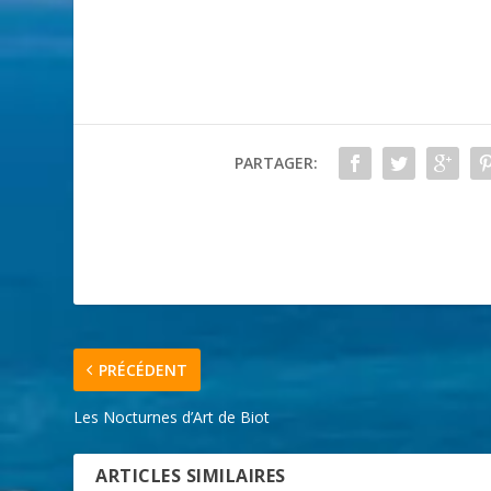
PARTAGER:
PRÉCÉDENT
Les Nocturnes d’Art de Biot
ARTICLES SIMILAIRES