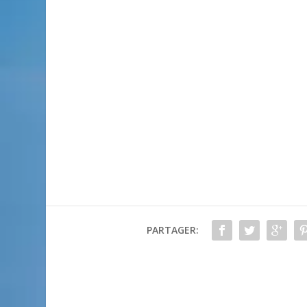
PARTAGER: