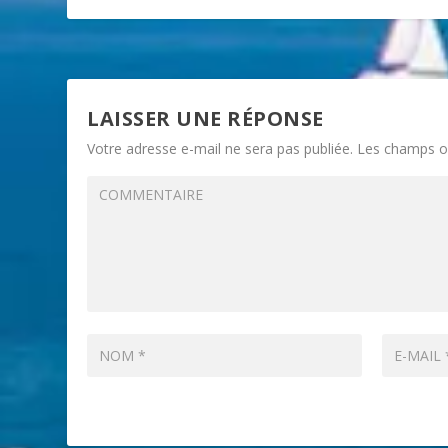
LAISSER UNE RÉPONSE
Votre adresse e-mail ne sera pas publiée.
Les champs ob