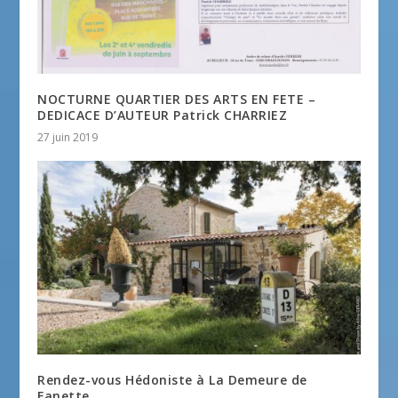
NOCTURNE QUARTIER DES ARTS EN FETE –
DEDICACE D’AUTEUR Patrick CHARRIEZ
27 juin 2019
Rendez-vous Hédoniste à La Demeure de
Fanette