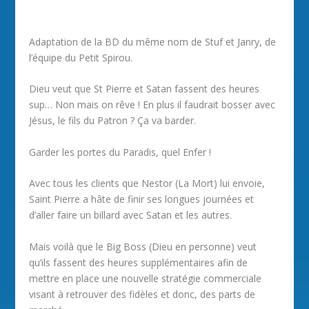
Adaptation de la BD du même nom de Stuf et Janry, de
l’équipe du Petit Spirou.
Dieu veut que St Pierre et Satan fassent des heures
sup… Non mais on rêve ! En plus il faudrait bosser avec
Jésus, le fils du Patron ? Ça va barder.
Garder les portes du Paradis, quel Enfer !
Avec tous les clients que Nestor (La Mort) lui envoie,
Saint Pierre a hâte de finir ses longues journées et
d’aller faire un billard avec Satan et les autres.
Mais voilà que le Big Boss (Dieu en personne) veut
qu’ils fassent des heures supplémentaires afin de
mettre en place une nouvelle stratégie commerciale
visant à retrouver des fidèles et donc, des parts de