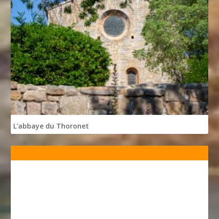
L'abbaye du Thoronet