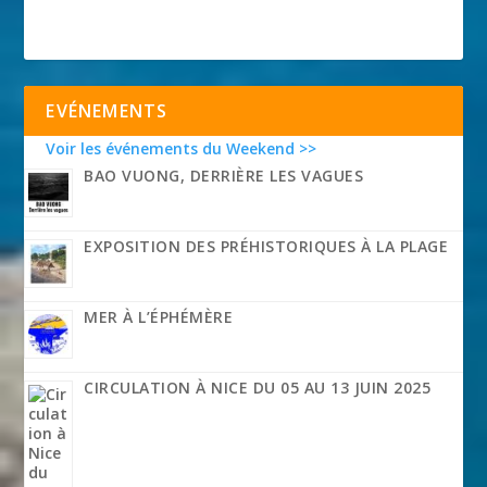
EVÉNEMENTS
Voir les événements du Weekend >>
BAO VUONG, DERRIÈRE LES VAGUES
EXPOSITION DES PRÉHISTORIQUES À LA PLAGE
MER À L’ÉPHÉMÈRE
CIRCULATION À NICE DU 05 AU 13 JUIN 2025