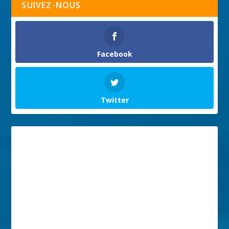
SUIVEZ-NOUS
Facebook
Twitter