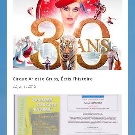
Cirque Arlette Gruss, Écris l'histoire
22 juillet 2015