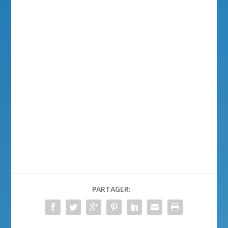
PARTAGER: