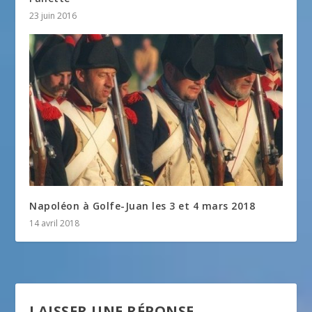
23 juin 2016
Napoléon à Golfe-Juan les 3 et 4 mars 2018
14 avril 2018
LAISSER UNE RÉPONSE