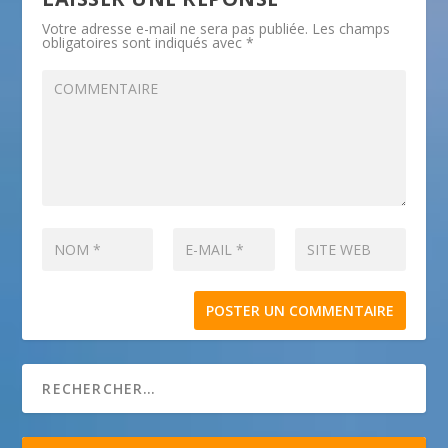
Votre adresse e-mail ne sera pas publiée.
Les champs
obligatoires sont indiqués avec
*