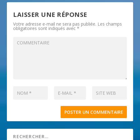
LAISSER UNE RÉPONSE
Votre adresse e-mail ne sera pas publiée.
Les champs
obligatoires sont indiqués avec
*