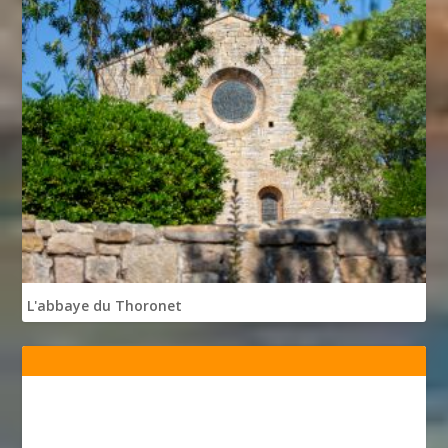
L'abbaye du Thoronet