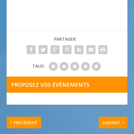
PARTAGER:
TAUX:
PROPOSEZ VOS ÉVÉNEMENTS
PRÉCÉDENT
SUIVANT