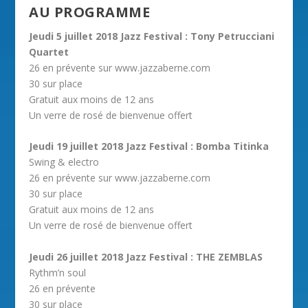
AU PROGRAMME
Jeudi 5 juillet 2018 Jazz Festival : Tony Petrucciani
Quartet
26 en prévente sur www.jazzaberne.com
30 sur place
Gratuit aux moins de 12 ans
Un verre de rosé de bienvenue offert
Jeudi 19 juillet 2018 Jazz Festival : Bomba Titinka
Swing & electro
26 en prévente sur www.jazzaberne.com
30 sur place
Gratuit aux moins de 12 ans
Un verre de rosé de bienvenue offert
Jeudi 26 juillet 2018 Jazz Festival : THE ZEMBLAS
Rythm’n soul
26 en prévente
30 sur place