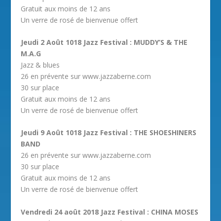
Gratuit aux moins de 12 ans
Un verre de rosé de bienvenue offert
Jeudi 2 Août 1018 Jazz Festival : MUDDY’S & THE
M.A.G
Jazz & blues
26 en prévente sur www.jazzaberne.com
30 sur place
Gratuit aux moins de 12 ans
Un verre de rosé de bienvenue offert
Jeudi 9 Août 1018 Jazz Festival : THE SHOESHINERS
BAND
26 en prévente sur www.jazzaberne.com
30 sur place
Gratuit aux moins de 12 ans
Un verre de rosé de bienvenue offert
Vendredi 24 août 2018 Jazz Festival : CHINA MOSES