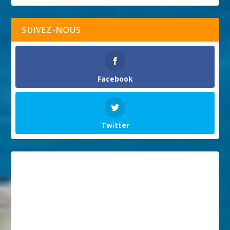
SUIVEZ-NOUS
Facebook
Twitter