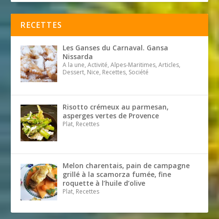
RECETTES
Les Ganses du Carnaval. Gansa
Nissarda
A la une, Activité, Alpes-Maritimes, Articles,
Dessert, Nice, Recettes, Société
Risotto crémeux au parmesan,
asperges vertes de Provence
Plat, Recettes
Melon charentais, pain de campagne
grillé à la scamorza fumée, fine
roquette à l’huile d’olive
Plat, Recettes