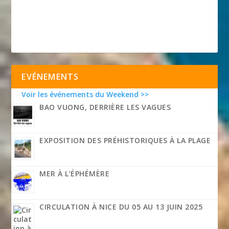
EVÉNEMENTS
Voir les événements du Weekend >>
BAO VUONG, DERRIÈRE LES VAGUES
EXPOSITION DES PRÉHISTORIQUES À LA PLAGE
MER À L’ÉPHÉMÈRE
CIRCULATION À NICE DU 05 AU 13 JUIN 2025