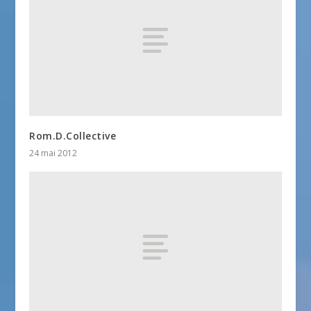
Rom.D.Collective
24 mai 2012