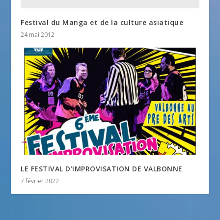
Festival du Manga et de la culture asiatique
24 mai 2012
LE FESTIVAL D’IMPROVISATION DE VALBONNE
7 février 2022