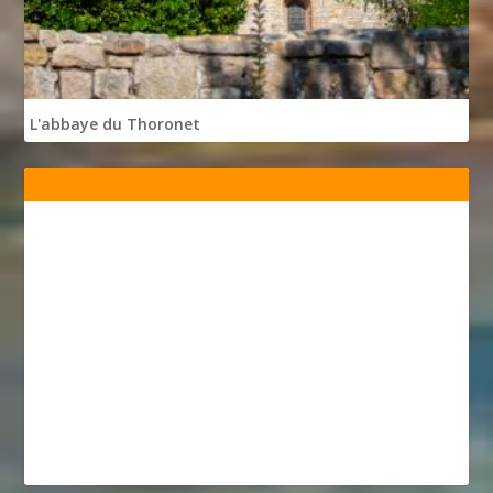
L'abbaye du Thoronet