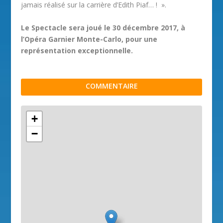
jamais réalisé sur la carrière d’Edith Piaf… ! ».
Le Spectacle sera joué le 30 décembre 2017, à
l’Opéra Garnier Monte-Carlo, pour une
représentation exceptionnelle.
COMMENTAIRE
+
−