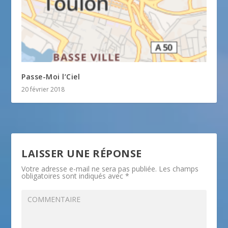
Passe-Moi l’Ciel
20 février 2018
LAISSER UNE RÉPONSE
Votre adresse e-mail ne sera pas publiée.
Les champs
obligatoires sont indiqués avec
*