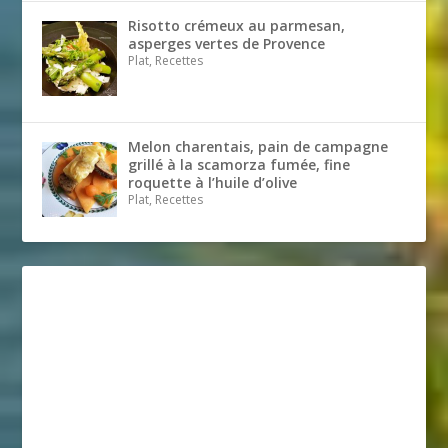
Risotto crémeux au parmesan,
asperges vertes de Provence
Plat, Recettes
Melon charentais, pain de campagne
grillé à la scamorza fumée, fine
roquette à l’huile d’olive
Plat, Recettes