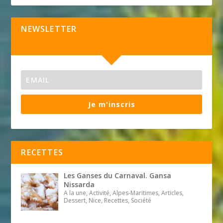
NEWSLETTER
Je m'inscris
RECETTES
Les Ganses du Carnaval. Gansa
Nissarda
A la une, Activité, Alpes-Maritimes, Articles,
Dessert, Nice, Recettes, Société