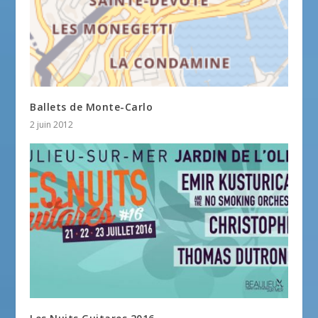
Ballets de Monte-Carlo
2 juin 2012