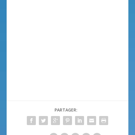
PARTAGER: