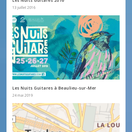
Les Nuits Guitares 2016
13 juillet 2016
Les Nuits Guitares à Beaulieu-sur-Mer
24 mai 2019