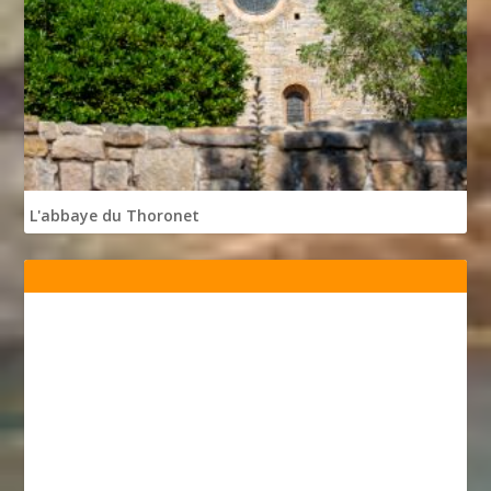
L'abbaye du Thoronet