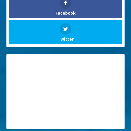
Facebook
Twitter