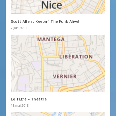
Scott Allen : Keepin’ The Funk Alive!
7 juin 2013
Le Tigre – Théâtre
18 mai 2013