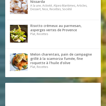
Nissarda
A la une, Activité, Alpes-Maritimes, Articles,
Dessert, Nice, Recettes, Société
Risotto crémeux au parmesan,
asperges vertes de Provence
Plat, Recettes
Melon charentais, pain de campagne
grillé à la scamorza fumée, fine
roquette à l’huile d’olive
Plat, Recettes