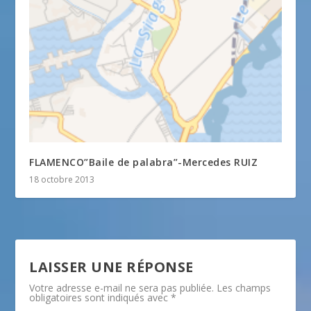
FLAMENCO”Baile de palabra”-Mercedes RUIZ
18 octobre 2013
LAISSER UNE RÉPONSE
Votre adresse e-mail ne sera pas publiée.
Les champs
obligatoires sont indiqués avec
*