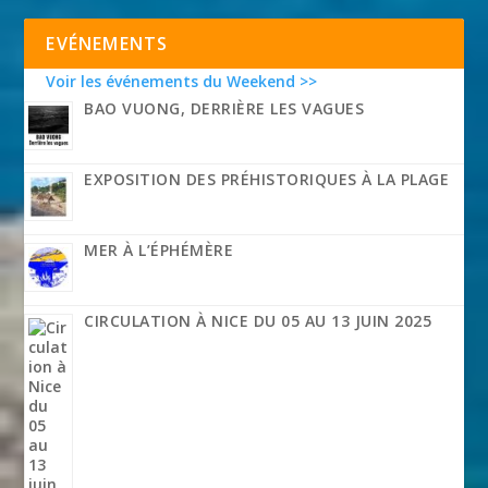
EVÉNEMENTS
Voir les événements du Weekend >>
BAO VUONG, DERRIÈRE LES VAGUES
EXPOSITION DES PRÉHISTORIQUES À LA PLAGE
MER À L’ÉPHÉMÈRE
CIRCULATION À NICE DU 05 AU 13 JUIN 2025