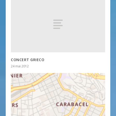
CONCERT GRIECO
24 mai 2012