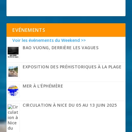
EVÉNEMENTS
Voir les événements du Weekend >>
BAO VUONG, DERRIÈRE LES VAGUES
EXPOSITION DES PRÉHISTORIQUES À LA PLAGE
MER À L’ÉPHÉMÈRE
CIRCULATION À NICE DU 05 AU 13 JUIN 2025