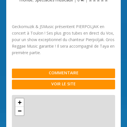
Geckomuzik & JSMusic présentent PIERPOLJAK en
concert à Toulon ! Ses plus gros tubes en direct du Vox,
pour un show exceptionnel du chanteur Pierpoljak. Gros
Reggae Music garantie ! Il sera accompagné de Taya en
première partie.
COMMENTAIRE
VOIR LE SITE
+
−