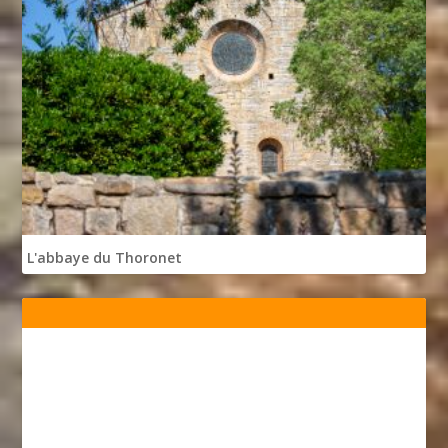
L'abbaye du Thoronet