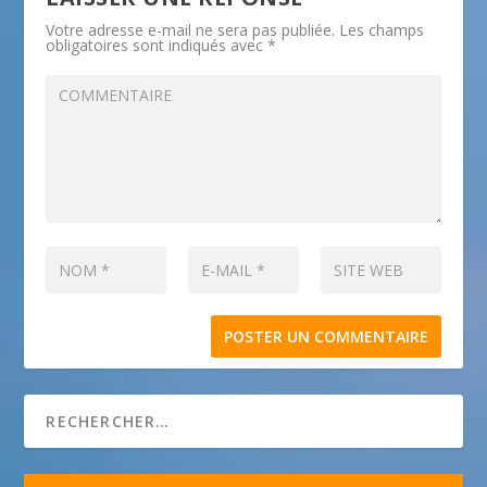
Votre adresse e-mail ne sera pas publiée.
Les champs
obligatoires sont indiqués avec
*