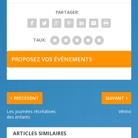
PARTAGER:
TAUX:
PROPOSEZ VOS ÉVÉNEMENTS
PRÉCÉDENT
SUIVANT
Les journées récréatives
Vérino
des enfants
ARTICLES SIMILAIRES