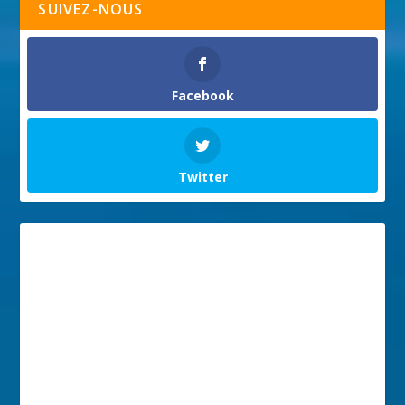
SUIVEZ-NOUS
Facebook
Twitter