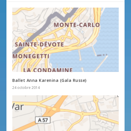
Ballet Anna Karenina (Gala Russe)
24 octobre 2014