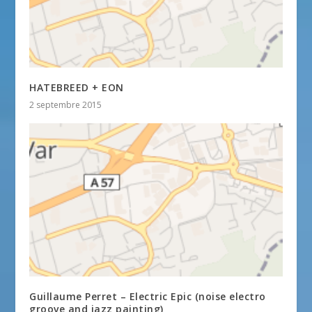
HATEBREED + EON
2 septembre 2015
Guillaume Perret – Electric Epic (noise electro
groove and jazz painting)