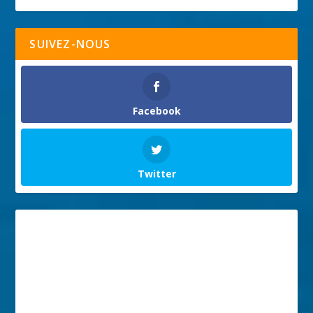
SUIVEZ-NOUS
Facebook
Twitter