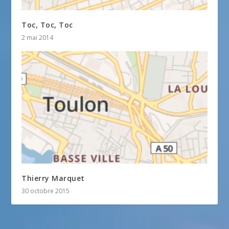
Toc, Toc, Toc
2 mai 2014
Thierry Marquet
30 octobre 2015