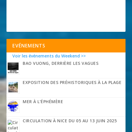
EVÉNEMENTS
Voir les événements du Weekend >>
BAO VUONG, DERRIÈRE LES VAGUES
EXPOSITION DES PRÉHISTORIQUES À LA PLAGE
MER À L’ÉPHÉMÈRE
CIRCULATION À NICE DU 05 AU 13 JUIN 2025