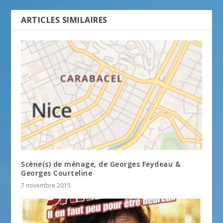
ARTICLES SIMILAIRES
Scène(s) de ménage, de Georges Feydeau &
Georges Courteline
7 novembre 2015