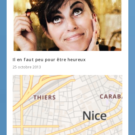
Il en faut peu pour être heureux
25 octobre 2013