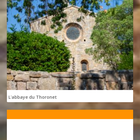
L'abbaye du Thoronet