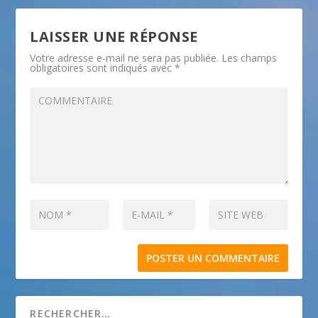
LAISSER UNE RÉPONSE
Votre adresse e-mail ne sera pas publiée.
Les champs
obligatoires sont indiqués avec
*