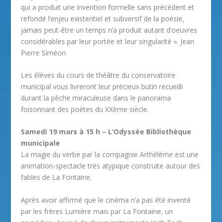
qui a produit une invention formelle sans précédent et
refondé l’enjeu existentiel et subversif de la poésie,
jamais peut-être un temps n’a produit autant d’oeuvres
considérables par leur portée et leur singularité ». Jean
Pierre Siméon
Les élèves du cours de théâtre du conservatoire
municipal vous livreront leur précieux butin recueilli
durant la pêche miraculeuse dans le panorama
foisonnant des poètes du XXème siècle.
Samedi 19 mars à 15 h – L’Odyssée Bibliothèque
municipale
La magie du verbe par la compagnie Arthélème est une
animation-spectacle très atypique construite autour des
fables de La Fontaine.
Après avoir affirmé que le cinéma n’a pas été inventé
par les frères Lumière mais par La Fontaine, un