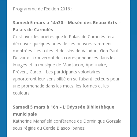
Programme de l’édition 2016 :
Samedi 5 mars à 14h30 – Musée des Beaux Arts –
Palais de Carnolès
C’est avec les poètes que le Palais de Carnolès fera
découvrir quelques-unes de ses oeuvres rarement
montrées. Les toiles et dessins de Valadon, Gen Paul,
Delvaux… trouveront des correspondances dans les
images et la musique de Max Jacob, Apollinaire,
Prévert, Carco… Les participants volontaires
apporteront leur sensibilité en se faisant lecteurs pour
une promenade dans les mots, les formes et les
couleurs.
Samedi 5 mars à 16h – L’Odyssée Bibliothèque
municipale
Katherine Mansfield conférence de Dominique Gorzala
sous l’égide du Cercle Blasco Ibanez