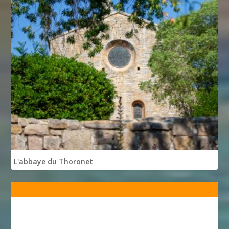
L'abbaye du Thoronet