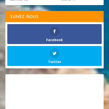
SUIVEZ-NOUS
Facebook
Twitter