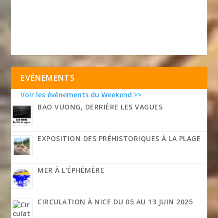
EVÉNEMENTS
Voir les événements du Weekend >>
BAO VUONG, DERRIÈRE LES VAGUES
EXPOSITION DES PRÉHISTORIQUES À LA PLAGE
MER À L’ÉPHÉMÈRE
CIRCULATION À NICE DU 05 AU 13 JUIN 2025