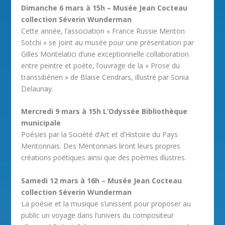
Dimanche 6 mars à 15h – Musée Jean Cocteau
collection Séverin Wunderman
Cette année, l’association « France Russie Menton
Sotchi » se joint au musée pour une présentation par
Gilles Montelatici d’une exceptionnelle collaboration
entre peintre et poète, l’ouvrage de la « Prose du
transsibérien » de Blaise Cendrars, illustré par Sonia
Delaunay.
Mercredi 9 mars à 15h L’Odyssée Bibliothèque
municipale
Poésies par la Société d’Art et d’Histoire du Pays
Mentonnais. Des Mentonnais liront leurs propres
créations poétiques ainsi que des poèmes illustres.
Samedi 12 mars à 16h – Musée Jean Cocteau
collection Séverin Wunderman
La poésie et la musique s’unissent pour proposer au
public un voyage dans l’univers du compositeur