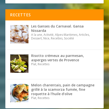
RECETTES
Les Ganses du Carnaval. Gansa
Nissarda
A la une, Activité, Alpes-Maritimes, Articles,
Dessert, Nice, Recettes, Société
Risotto crémeux au parmesan,
asperges vertes de Provence
Plat, Recettes
Melon charentais, pain de campagne
grillé à la scamorza fumée, fine
roquette à l’huile d’olive
Plat, Recettes