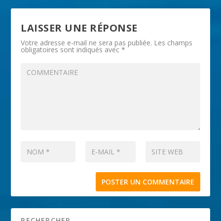
LAISSER UNE RÉPONSE
Votre adresse e-mail ne sera pas publiée.
Les champs
obligatoires sont indiqués avec
*