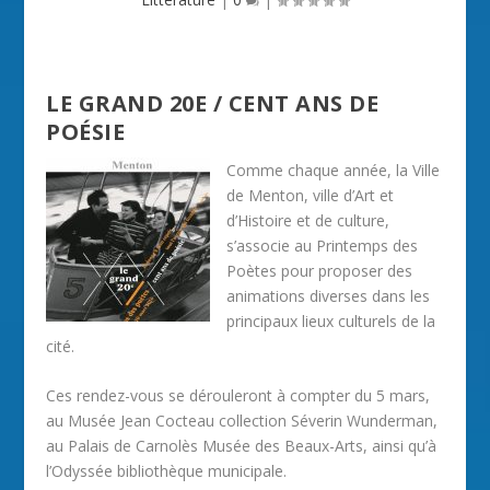
LE GRAND 20E / CENT ANS DE
POÉSIE
Comme chaque année, la Ville
de Menton, ville d’Art et
d’Histoire et de culture,
s’associe au Printemps des
Poètes pour proposer des
animations diverses dans les
principaux lieux culturels de la
cité.
Ces rendez-vous se dérouleront à compter du 5 mars,
au Musée Jean Cocteau collection Séverin Wunderman,
au Palais de Carnolès Musée des Beaux-Arts, ainsi qu’à
l’Odyssée bibliothèque municipale.