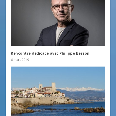
Rencontre dédicace avec Philippe Besson
6 mars 2019