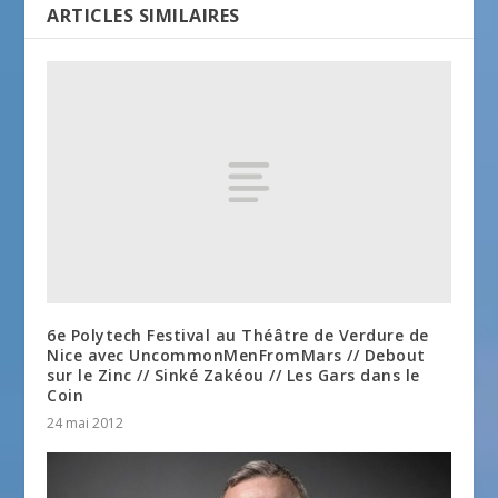
ARTICLES SIMILAIRES
6e Polytech Festival au Théâtre de Verdure de
Nice avec UncommonMenFromMars // Debout
sur le Zinc // Sinké Zakéou // Les Gars dans le
Coin
24 mai 2012