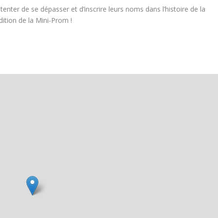
enter de se dépasser et d’inscrire leurs noms dans l’histoire de la
dition de la Mini-Prom !