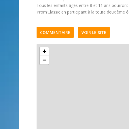
Tous les enfants âgés entre 8 et 11 ans pourront t
Prom’Classic en participant à la toute deuxième é
COMMENTAIRE
VOIR LE SITE
+
−