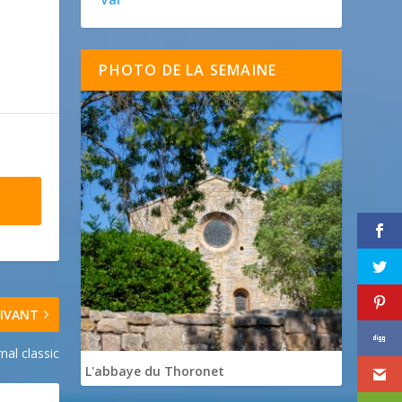
PHOTO DE LA SEMAINE
IVANT
rnal classic
L'abbaye du Thoronet