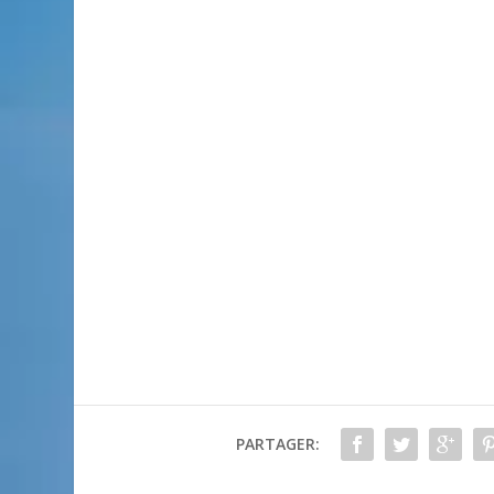
PARTAGER: