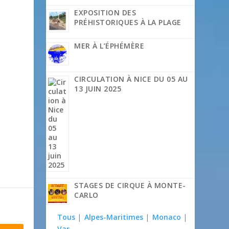
EXPOSITION DES
PRÉHISTORIQUES À LA PLAGE
MER À L’ÉPHÉMÈRE
CIRCULATION À NICE DU 05 AU
13 JUIN 2025
STAGES DE CIRQUE À MONTE-
CARLO
Tous
|
Alpes-Maritimes
|
Monaco
|
Var