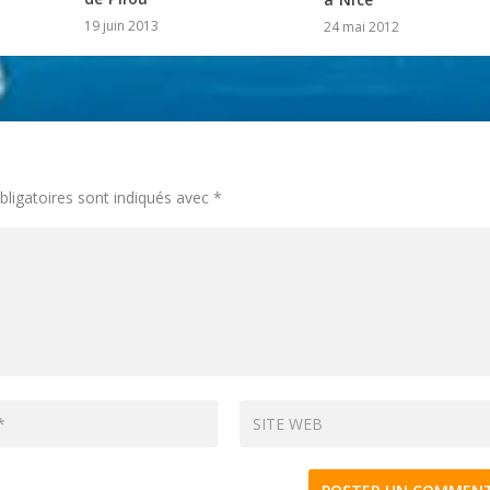
19 juin 2013
24 mai 2012
ligatoires sont indiqués avec
*