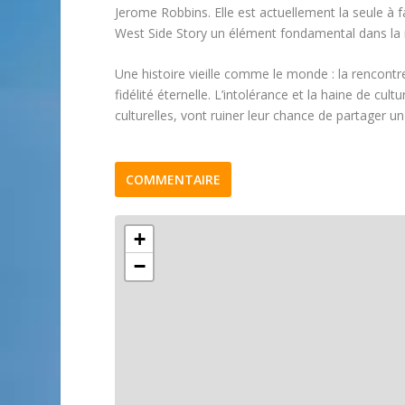
Jerome Robbins. Elle est actuellement la seule à 
West Side Story un élément fondamental dans la 
Une histoire vieille comme le monde : la rencontre
fidélité éternelle. L’intolérance et la haine de cul
culturelles, vont ruiner leur chance de partager 
COMMENTAIRE
+
−