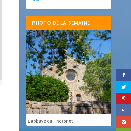
PHOTO DE LA SEMAINE
p
L'abbaye du Thoronet