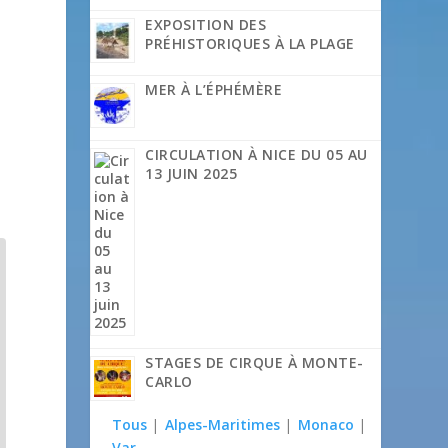
EXPOSITION DES
PRÉHISTORIQUES À LA PLAGE
MER À L’ÉPHÉMÈRE
CIRCULATION À NICE DU 05 AU
13 JUIN 2025
STAGES DE CIRQUE À MONTE-
CARLO
Tous
|
Alpes-Maritimes
|
Monaco
|
Var