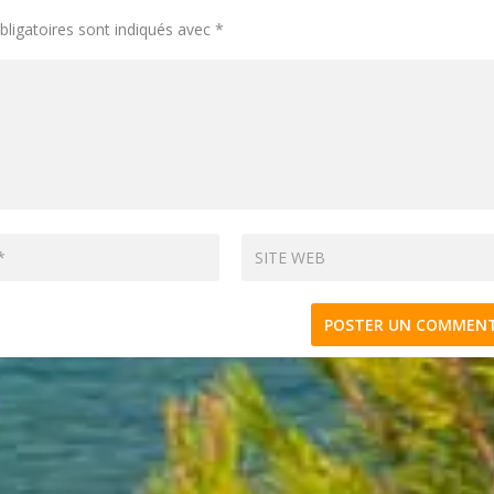
ligatoires sont indiqués avec
*