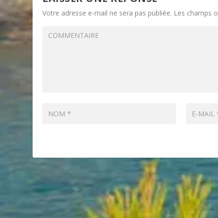
Votre adresse e-mail ne sera pas publiée.
Les champs ob