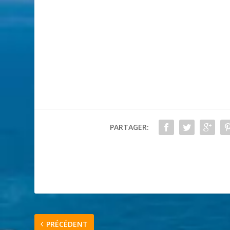
PARTAGER:
PRÉCÉDENT