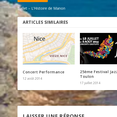
Ballet – L’Histoire de Manon
ARTICLES SIMILAIRES
25ème Festival Jaz
Concert Performance
Toulon
12 août 2014
17 juillet 2014
LAISSER UNE RÉPONSE