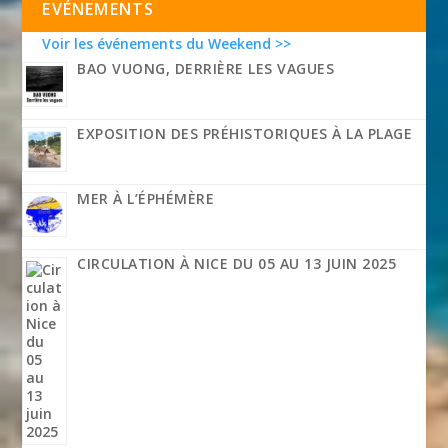
EVÉNEMENTS
Voir les événements du Weekend >>
BAO VUONG, DERRIÈRE LES VAGUES
EXPOSITION DES PRÉHISTORIQUES À LA PLAGE
MER À L’ÉPHÉMÈRE
CIRCULATION À NICE DU 05 AU 13 JUIN 2025