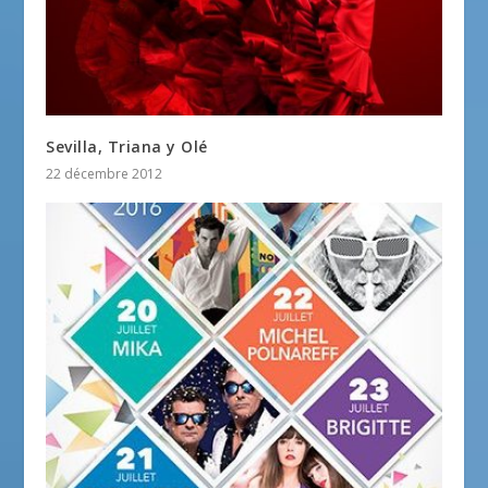
Sevilla, Triana y Olé
22 décembre 2012