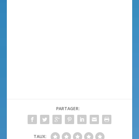
PARTAGER:
TAUX: