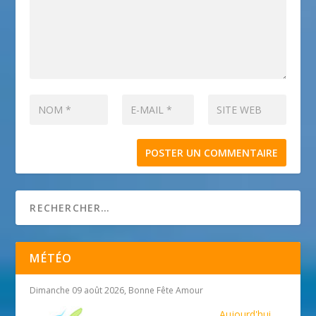
MÉTÉO
Dimanche 09 août 2026, Bonne Fête Amour
Aujourd'hui