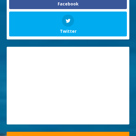
Facebook
Twitter