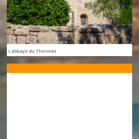
L'abbaye du Thoronet