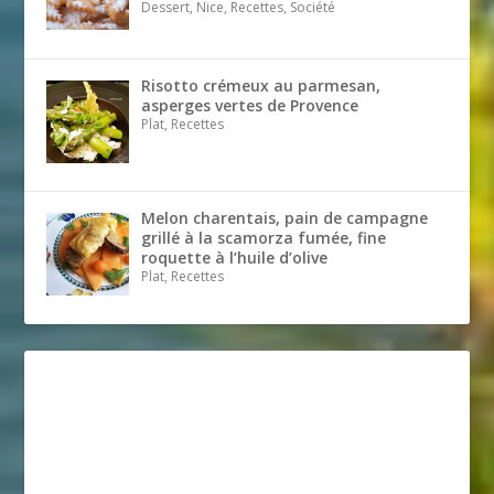
Dessert, Nice, Recettes, Société
Risotto crémeux au parmesan,
asperges vertes de Provence
Plat, Recettes
Melon charentais, pain de campagne
grillé à la scamorza fumée, fine
roquette à l’huile d’olive
Plat, Recettes