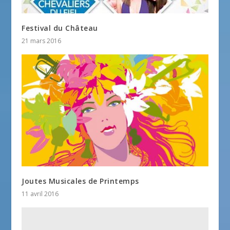
Festival du Château
21 mars 2016
Joutes Musicales de Printemps
11 avril 2016