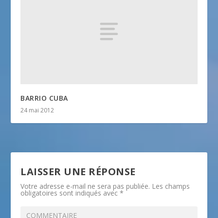
BARRIO CUBA
24 mai 2012
LAISSER UNE RÉPONSE
Votre adresse e-mail ne sera pas publiée.
Les champs
obligatoires sont indiqués avec
*