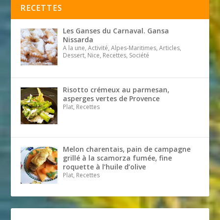
RECETTES
Les Ganses du Carnaval. Gansa
Nissarda
A la une, Activité, Alpes-Maritimes, Articles,
Dessert, Nice, Recettes, Société
Risotto crémeux au parmesan,
asperges vertes de Provence
Plat, Recettes
Melon charentais, pain de campagne
grillé à la scamorza fumée, fine
roquette à l’huile d’olive
Plat, Recettes