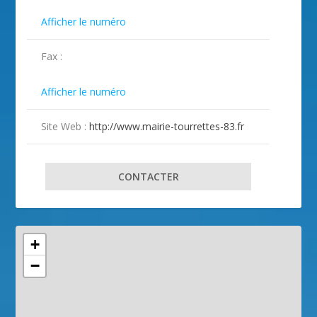

Afficher le numéro
Fax :

Afficher le numéro
Site Web :
http://www.mairie-tourrettes-83.fr
CONTACTER
+
−