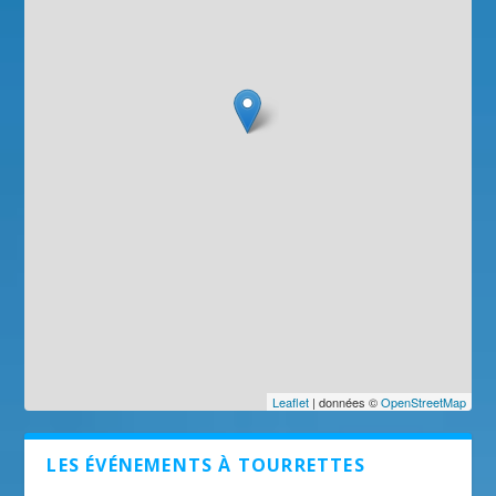
Leaflet
| données ©
OpenStreetMap
LES ÉVÉNEMENTS À TOURRETTES