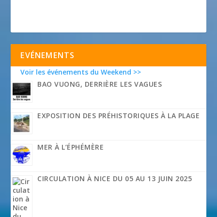
EVÉNEMENTS
Voir les événements du Weekend >>
BAO VUONG, DERRIÈRE LES VAGUES
EXPOSITION DES PRÉHISTORIQUES À LA PLAGE
MER À L’ÉPHÉMÈRE
CIRCULATION À NICE DU 05 AU 13 JUIN 2025