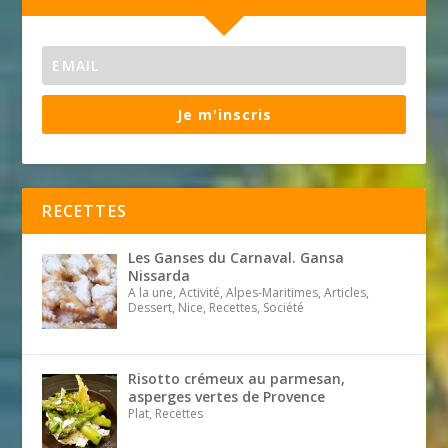
Je m'inscris
RECETTES
Les Ganses du Carnaval. Gansa
Nissarda
A la une, Activité, Alpes-Maritimes, Articles,
Dessert, Nice, Recettes, Société
Risotto crémeux au parmesan,
asperges vertes de Provence
Plat, Recettes