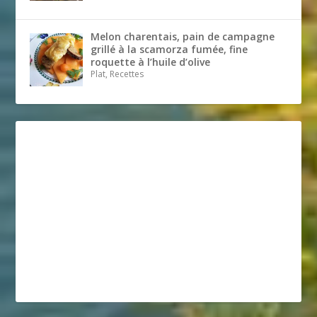
Melon charentais, pain de campagne
grillé à la scamorza fumée, fine
roquette à l’huile d’olive
Plat, Recettes