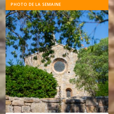
PHOTO DE LA SEMAINE