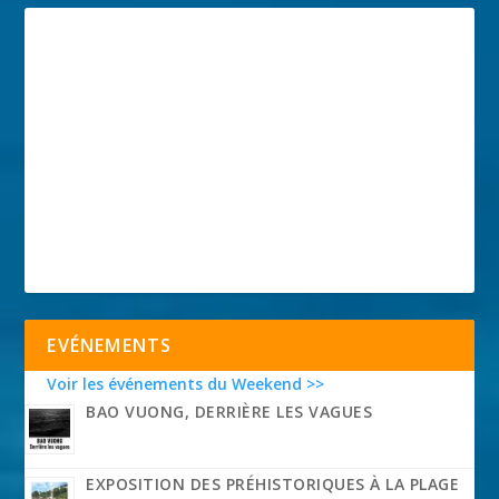
EVÉNEMENTS
Voir les événements du Weekend >>
BAO VUONG, DERRIÈRE LES VAGUES
EXPOSITION DES PRÉHISTORIQUES À LA PLAGE