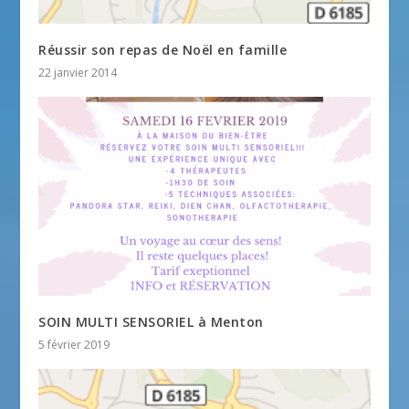
Réussir son repas de Noël en famille
22 janvier 2014
SOIN MULTI SENSORIEL à Menton
5 février 2019