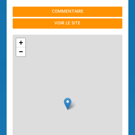
COMMENTAIRE
VOIR LE SITE
+
−