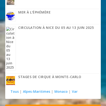
MER À L’ÉPHÉMÈRE
CIRCULATION À NICE DU 05 AU 13 JUIN 2025
STAGES DE CIRQUE À MONTE-CARLO
Tous
|
Alpes-Maritimes
|
Monaco
|
Var