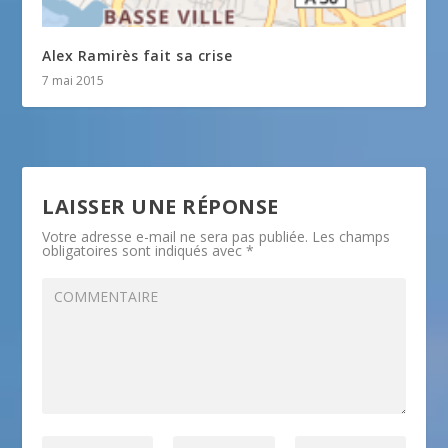
Alex Ramirès fait sa crise
7 mai 2015
LAISSER UNE RÉPONSE
Votre adresse e-mail ne sera pas publiée.
Les champs
obligatoires sont indiqués avec
*