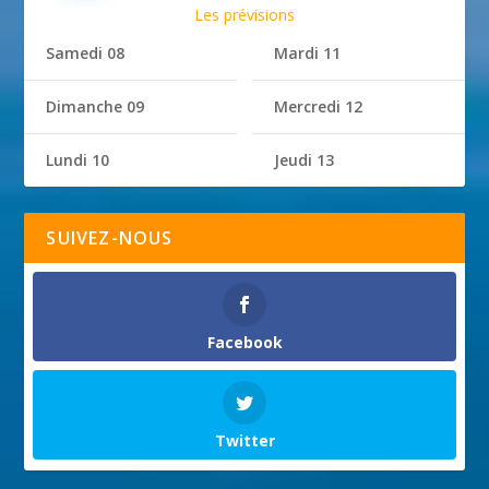
Les prévisions
Samedi 08
Mardi 11
Dimanche 09
Mercredi 12
Lundi 10
Jeudi 13
SUIVEZ-NOUS
Facebook
Twitter