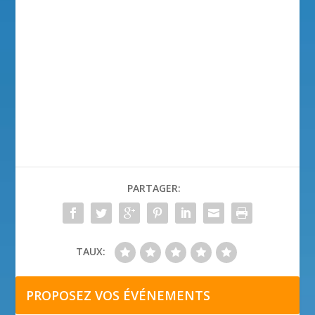
PARTAGER:
TAUX:
PROPOSEZ VOS ÉVÉNEMENTS