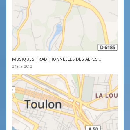
MUSIQUES TRADITIONNELLES DES ALPES…
24 mai 2012