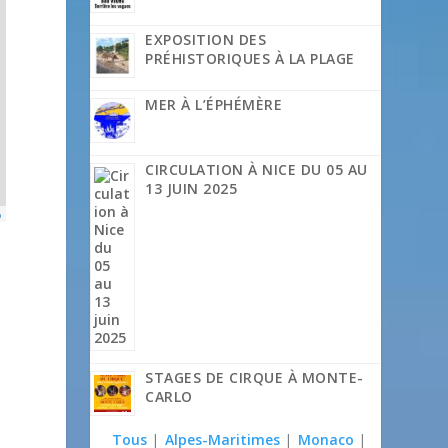
EXPOSITION DES
PRÉHISTORIQUES À LA PLAGE
MER À L’ÉPHÉMÈRE
CIRCULATION À NICE DU 05 AU
13 JUIN 2025
p
STAGES DE CIRQUE À MONTE-
CARLO
Tous
|
Alpes-Maritimes
|
Monaco
|