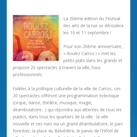
La 20ème édition du Festival
des arts de la rue se déroulera
les 10 et 11 septembre !
Pour son 20ème anniversaire,
« Roulez Carros ! » met les
petits plats dans les grands et
propose 20 spectacles à travers la ville, tous
professionnels.
Fidèles à la politique culturelle de la ville de Carros, ces
20 spectacles offriront une programmation éclectique
(cirque, danse, théâtre, musique, magie,
déambulatoire…) qui répondra aux attentes de tous les
publics, dans tous les quartiers de la ville : la ville
nouvelle et ses rues via un grand déambulatoire, le parc
forestier, la place du Belvédère, le parvis de l’Hôtel de