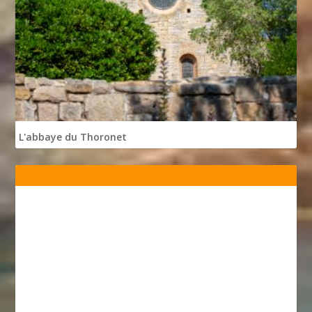
L'abbaye du Thoronet