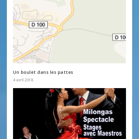
Un boulet dans les pattes
4 avril 2018