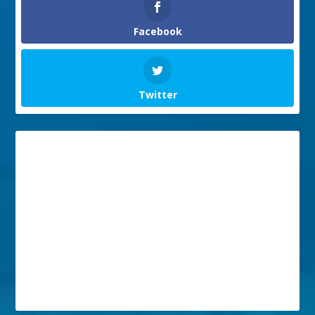
Facebook
Twitter