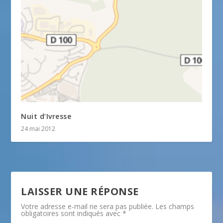
Nuit d’Ivresse
24 mai 2012
LAISSER UNE RÉPONSE
Votre adresse e-mail ne sera pas publiée.
Les champs
obligatoires sont indiqués avec
*