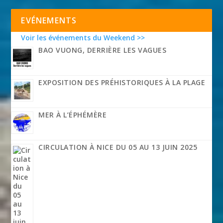
EVÉNEMENTS
Voir les événements du Weekend >>
BAO VUONG, DERRIÈRE LES VAGUES
EXPOSITION DES PRÉHISTORIQUES À LA PLAGE
MER À L’ÉPHÉMÈRE
CIRCULATION À NICE DU 05 AU 13 JUIN 2025