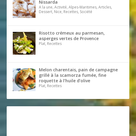
Nissarda
A la une, Activité, Alpes-Maritimes, Articles,
Dessert, Nice, Recettes, Société
Risotto crémeux au parmesan,
asperges vertes de Provence
Plat, Recettes
Melon charentais, pain de campagne
grillé à la scamorza fumée, fine
roquette à l’huile d’olive
Plat, Recettes