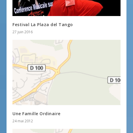
Festival La Plaza del Tango
27 juin 2016
Une Famille Ordinaire
24 mai 2012