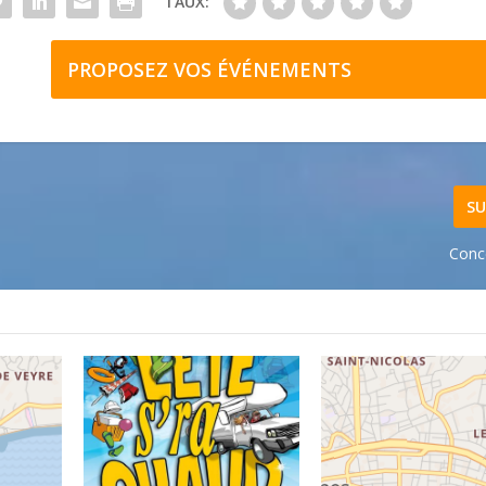
TAUX:
PROPOSEZ VOS ÉVÉNEMENTS
SU
Conc