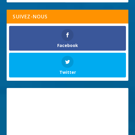
SUIVEZ-NOUS
Facebook
Twitter