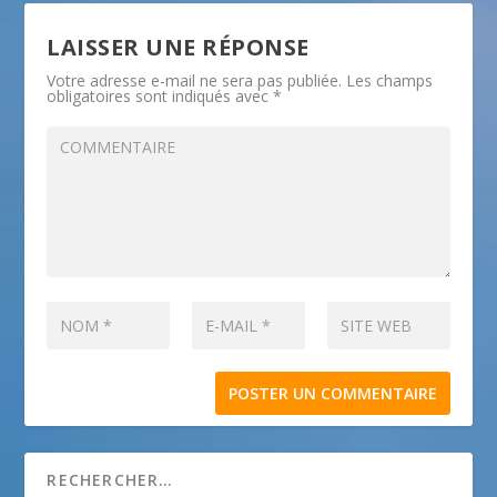
LAISSER UNE RÉPONSE
Votre adresse e-mail ne sera pas publiée.
Les champs
obligatoires sont indiqués avec
*