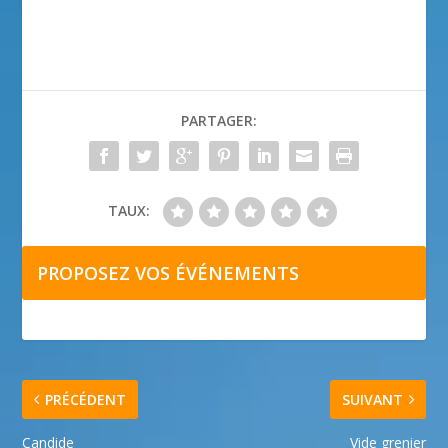
PARTAGER:
TAUX:
PROPOSEZ VOS ÉVÉNEMENTS
PRÉCÉDENT
SUIVANT
Candide
Vide grenier