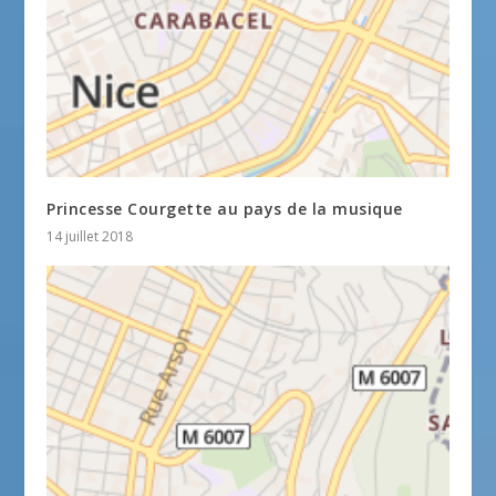
Princesse Courgette au pays de la musique
14 juillet 2018