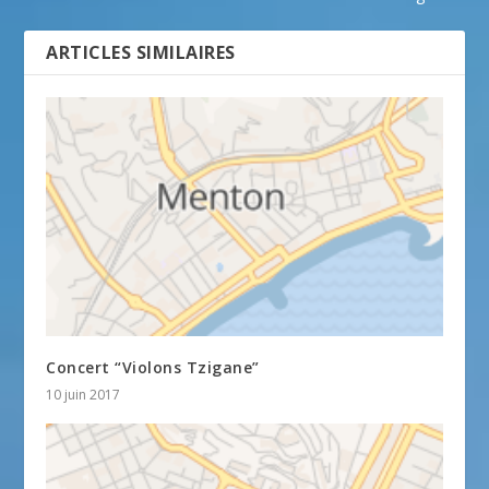
ARTICLES SIMILAIRES
Concert “Violons Tzigane”
10 juin 2017