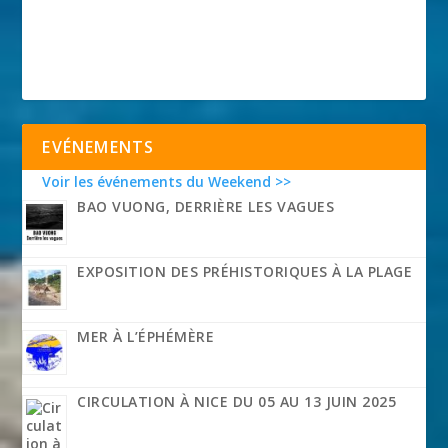
EVÉNEMENTS
Voir les événements du Weekend >>
BAO VUONG, DERRIÈRE LES VAGUES
EXPOSITION DES PRÉHISTORIQUES À LA PLAGE
MER À L’ÉPHÉMÈRE
CIRCULATION À NICE DU 05 AU 13 JUIN 2025