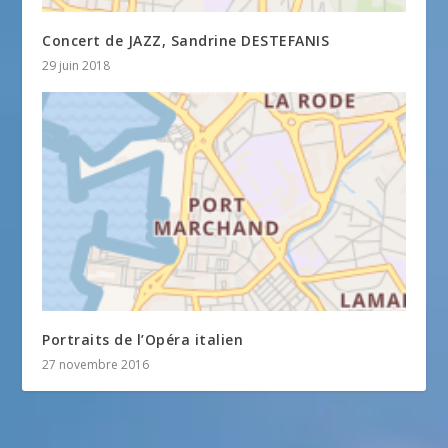
Concert de JAZZ, Sandrine DESTEFANIS
29 juin 2018
Portraits de l’Opéra italien
27 novembre 2016