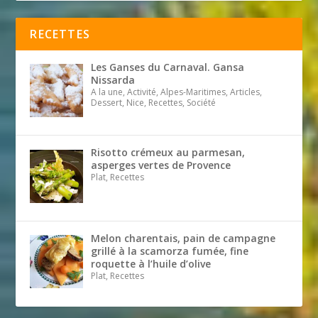
RECETTES
Les Ganses du Carnaval. Gansa
Nissarda
A la une, Activité, Alpes-Maritimes, Articles,
Dessert, Nice, Recettes, Société
Risotto crémeux au parmesan,
asperges vertes de Provence
Plat, Recettes
Melon charentais, pain de campagne
grillé à la scamorza fumée, fine
roquette à l’huile d’olive
Plat, Recettes