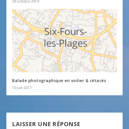
29 octobre 2019
Balade photographique en voilier & cétacés
10 juin 2017
LAISSER UNE RÉPONSE