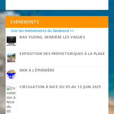
EVÉNEMENTS
Voir les événements du Weekend >>
BAO VUONG, DERRIÈRE LES VAGUES
EXPOSITION DES PRÉHISTORIQUES À LA PLAGE
MER À L’ÉPHÉMÈRE
CIRCULATION À NICE DU 05 AU 13 JUIN 2025