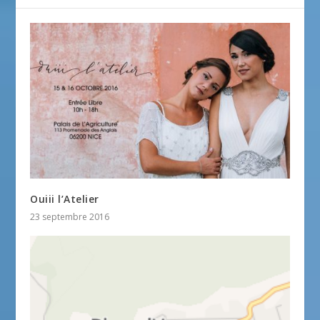
Ouiii l’Atelier
23 septembre 2016