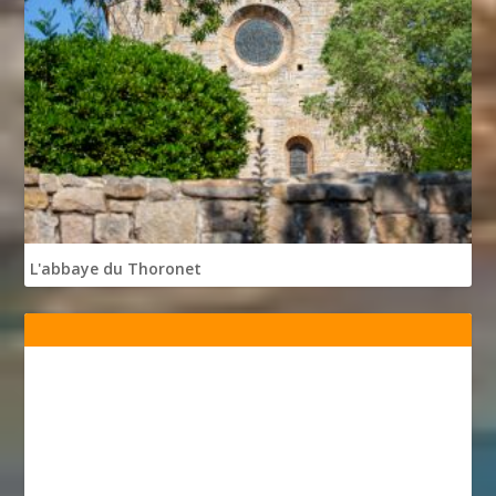
L'abbaye du Thoronet