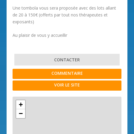
Une tombola vous sera proposée avec des lots allant
de 20 à 150€ (offerts par tout nos thérapeutes et
exposants)
Au plaisir de vous y accueillir
CONTACTER
COMMENTAIRE
VOIR LE SITE
+
−