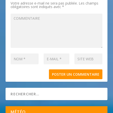
Votre adresse e-mail ne sera pas publiée.
Les champs
obligatoires sont indiqués avec
*
MÉTÉO