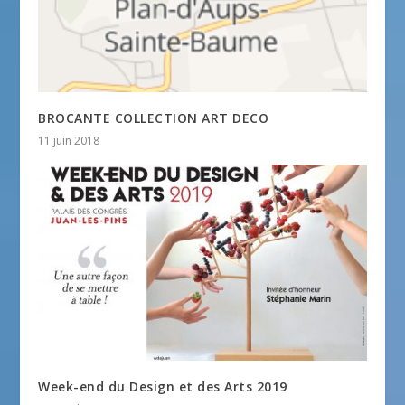
BROCANTE COLLECTION ART DECO
11 juin 2018
Week-end du Design et des Arts 2019