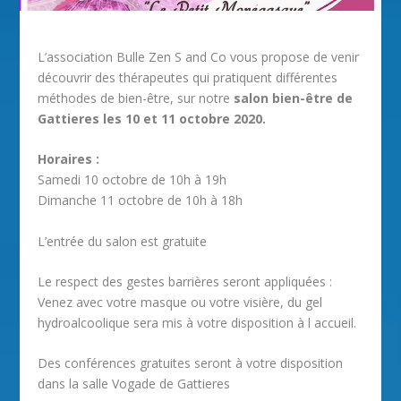
L’association Bulle Zen S and Co vous propose de venir
découvrir des thérapeutes qui pratiquent différentes
méthodes de bien-être, sur notre
salon bien-être de
Gattieres les 10 et 11 octobre 2020.
Horaires :
Samedi 10 octobre de 10h à 19h
Dimanche 11 octobre de 10h à 18h
L’entrée du salon est gratuite
Le respect des gestes barrières seront appliquées :
Venez avec votre masque ou votre visière, du gel
hydroalcoolique sera mis à votre disposition à l accueil.
Des conférences gratuites seront à votre disposition
dans la salle Vogade de Gattieres