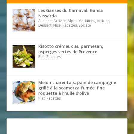
Les Ganses du Carnaval. Gansa
Nissarda
A la une, Activité, Alpes-Maritimes, Articles,
Dessert, Nice, Recettes, Société
Risotto crémeux au parmesan,
asperges vertes de Provence
Plat, Recettes
Melon charentais, pain de campagne
grillé à la scamorza fumée, fine
roquette à l’huile d’olive
Plat, Recettes