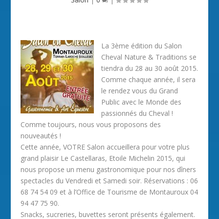
La 3ème édition du Salon
Cheval Nature & Traditions se
tiendra du 28 au 30 août 2015.
Comme chaque année, il sera
le rendez vous du Grand
Public avec le Monde des
passionnés du Cheval !
Comme toujours, nous vous proposons des
nouveautés !
Cette année, VOTRE Salon accueillera pour votre plus
grand plaisir Le Castellaras, Etoile Michelin 2015, qui
nous propose un menu gastronomique pour nos dîners
spectacles du Vendredi et Samedi soir. Réservations : 06
68 74 54 09 et à l’Office de Tourisme de Montauroux 04
94 47 75 90.
Snacks, sucreries, buvettes seront présents également.