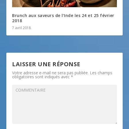
Brunch aux saveurs de l’Inde les 24 et 25 février
2018
7 avril 2018
LAISSER UNE RÉPONSE
Votre adresse e-mail ne sera pas publiée.
Les champs
obligatoires sont indiqués avec
*