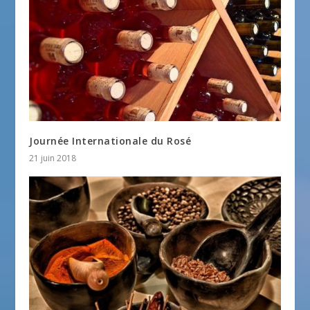
Journée Internationale du Rosé
21 juin 2018