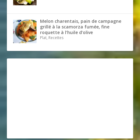
Melon charentais, pain de campagne
grillé à la scamorza fumée, fine
roquette à l’huile d’olive
Plat, Recettes