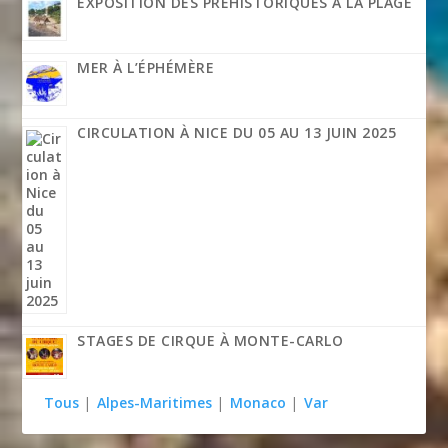
EXPOSITION DES PRÉHISTORIQUES À LA PLAGE
MER À L’ÉPHÉMÈRE
CIRCULATION À NICE DU 05 AU 13 JUIN 2025
STAGES DE CIRQUE À MONTE-CARLO
Tous
|
Alpes-Maritimes
|
Monaco
|
Var