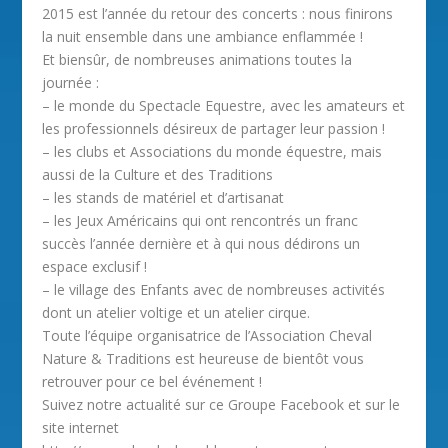
2015 est l’année du retour des concerts : nous finirons
la nuit ensemble dans une ambiance enflammée !
Et biensûr, de nombreuses animations toutes la
journée :
– le monde du Spectacle Equestre, avec les amateurs et
les professionnels désireux de partager leur passion !
– les clubs et Associations du monde équestre, mais
aussi de la Culture et des Traditions
– les stands de matériel et d’artisanat
– les Jeux Américains qui ont rencontrés un franc
succès l’année dernière et à qui nous dédirons un
espace exclusif !
– le village des Enfants avec de nombreuses activités
dont un atelier voltige et un atelier cirque.
Toute l’équipe organisatrice de l’Association Cheval
Nature & Traditions est heureuse de bientôt vous
retrouver pour ce bel événement !
Suivez notre actualité sur ce Groupe Facebook et sur le
site internet