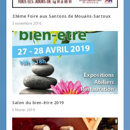
33ème Foire aux Santons de Mouans-Sartoux
3 novembre 2016
Salon du bien-être 2019
5 février 2019