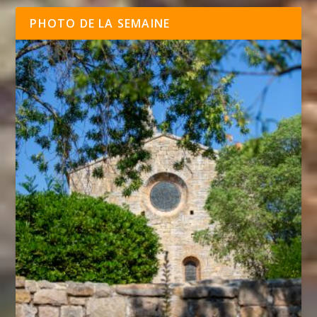
PHOTO DE LA SEMAINE