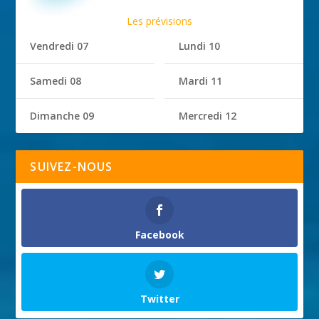
Les prévisions
Vendredi 07
Lundi 10
Samedi 08
Mardi 11
Dimanche 09
Mercredi 12
SUIVEZ-NOUS
Facebook
Twitter