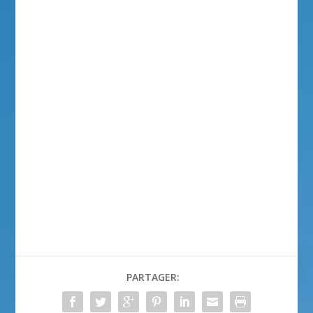
PARTAGER: