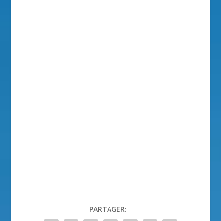
PARTAGER: