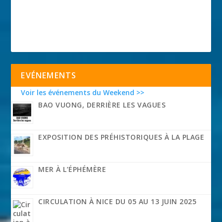
EVÉNEMENTS
Voir les événements du Weekend >>
BAO VUONG, DERRIÈRE LES VAGUES
EXPOSITION DES PRÉHISTORIQUES À LA PLAGE
MER À L’ÉPHÉMÈRE
CIRCULATION À NICE DU 05 AU 13 JUIN 2025