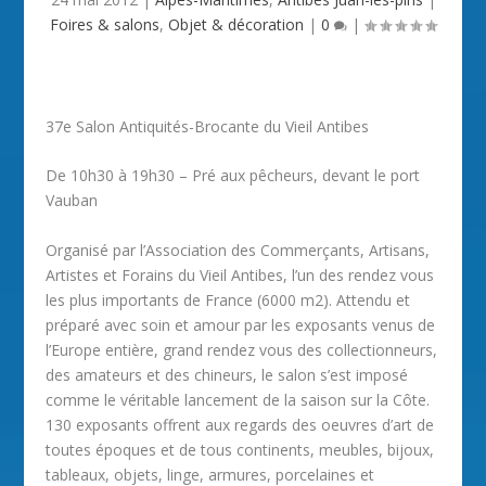
Foires & salons
,
Objet & décoration
|
0
|
37e Salon Antiquités-Brocante du Vieil Antibes
De 10h30 à 19h30 – Pré aux pêcheurs, devant le port
Vauban
Organisé par l’Association des Commerçants, Artisans,
Artistes et Forains du Vieil Antibes, l’un des rendez vous
les plus importants de France (6000 m2). Attendu et
préparé avec soin et amour par les exposants venus de
l’Europe entière, grand rendez vous des collectionneurs,
des amateurs et des chineurs, le salon s’est imposé
comme le véritable lancement de la saison sur la Côte.
130 exposants offrent aux regards des oeuvres d’art de
toutes époques et de tous continents, meubles, bijoux,
tableaux, objets, linge, armures, porcelaines et