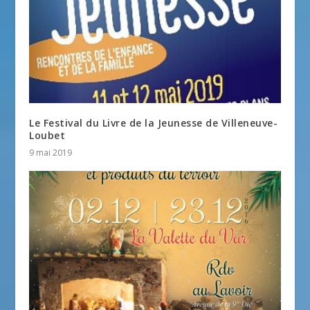
Le Festival du Livre de la Jeunesse de Villeneuve-
Loubet
9 mai 2019