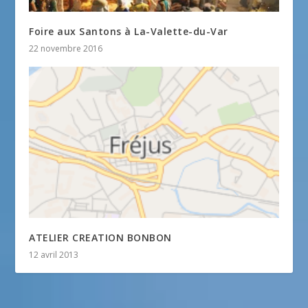
Foire aux Santons à La-Valette-du-Var
22 novembre 2016
ATELIER CREATION BONBON
12 avril 2013