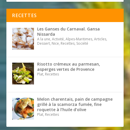
RECETTES
Les Ganses du Carnaval. Gansa
Nissarda
A la une, Activité, Alpes-Maritimes, Articles,
Dessert, Nice, Recettes, Société
Risotto crémeux au parmesan,
asperges vertes de Provence
Plat, Recettes
Melon charentais, pain de campagne
grillé à la scamorza fumée, fine
roquette à l’huile d’olive
Plat, Recettes