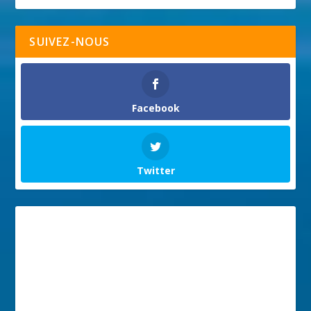
SUIVEZ-NOUS
Facebook
Twitter