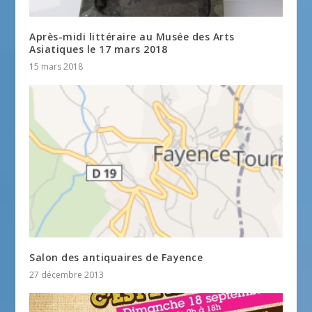
Après-midi littéraire au Musée des Arts
Asiatiques le 17 mars 2018
15 mars 2018
Salon des antiquaires de Fayence
27 décembre 2013