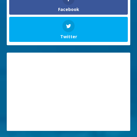
Facebook
Twitter