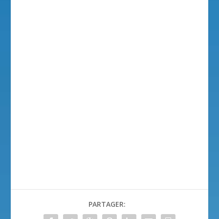
PARTAGER: