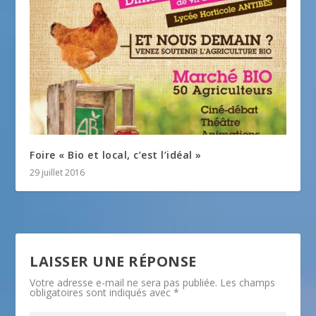
Foire « Bio et local, c’est l’idéal »
29 juillet 2016
LAISSER UNE RÉPONSE
Votre adresse e-mail ne sera pas publiée.
Les champs
obligatoires sont indiqués avec
*