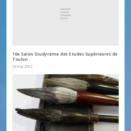
16e Salon Studyrama des Etudes Supérieures de
Toulon
24 mai 2012