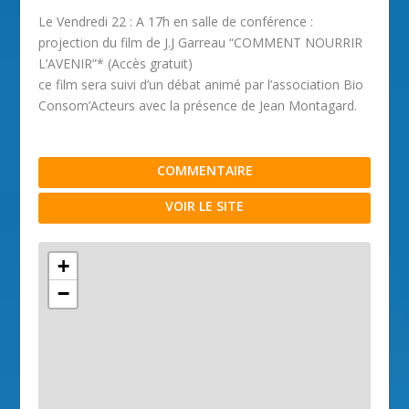
Le Vendredi 22 : A 17h en salle de conférence :
projection du film de J.J Garreau “COMMENT NOURRIR
L’AVENIR”* (Accès gratuit)
ce film sera suivi d’un débat animé par l’association Bio
Consom’Acteurs avec la présence de Jean Montagard.
COMMENTAIRE
VOIR LE SITE
+
−