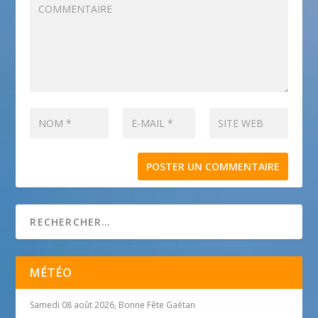
MÉTÉO
Samedi 08 août 2026, Bonne Fête Gaétan