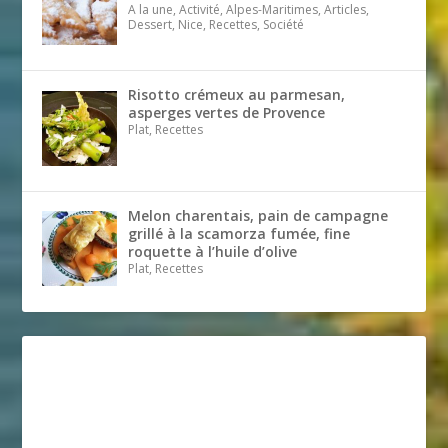
A la une, Activité, Alpes-Maritimes, Articles,
Dessert, Nice, Recettes, Société
Risotto crémeux au parmesan,
asperges vertes de Provence
Plat, Recettes
Melon charentais, pain de campagne
grillé à la scamorza fumée, fine
roquette à l’huile d’olive
Plat, Recettes