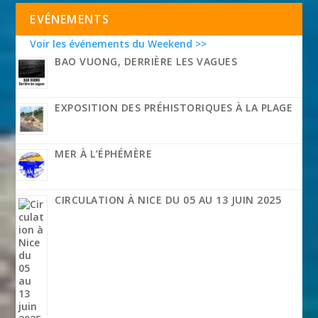
EVÉNEMENTS
Voir les événements du Weekend >>
BAO VUONG, DERRIÈRE LES VAGUES
EXPOSITION DES PRÉHISTORIQUES À LA PLAGE
MER À L’ÉPHÉMÈRE
CIRCULATION À NICE DU 05 AU 13 JUIN 2025