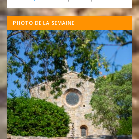
PHOTO DE LA SEMAINE