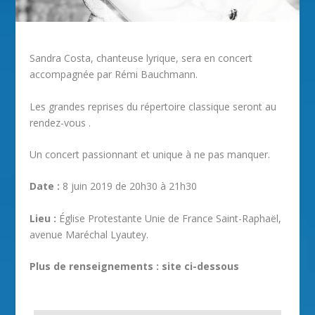
Sandra Costa, chanteuse lyrique, sera en concert
accompagnée par Rémi Bauchmann.
Les grandes reprises du répertoire classique seront au
rendez-vous .
Un concert passionnant et unique à ne pas manquer.
Date :
8 juin 2019 de 20h30 à 21h30
Lieu :
Église Protestante Unie de France Saint-Raphaël,
avenue Maréchal Lyautey.
Plus de renseignements : site ci-dessous