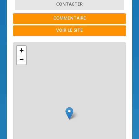
CONTACTER
COMMENTAIRE
VOIR LE SITE
+
−