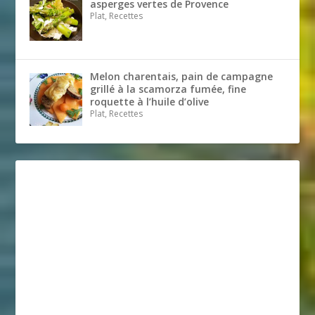
asperges vertes de Provence
Plat, Recettes
Melon charentais, pain de campagne
grillé à la scamorza fumée, fine
roquette à l’huile d’olive
Plat, Recettes