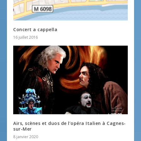
Concert a cappella
16 juillet 2016
Airs, scènes et duos de l’opéra Italien à Cagnes-
sur-Mer
8 janvier 2020