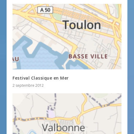
Festival Classique en Mer
2 septembre 2012