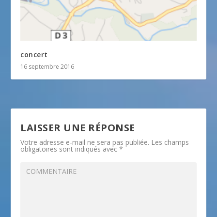
concert
16 septembre 2016
LAISSER UNE RÉPONSE
Votre adresse e-mail ne sera pas publiée.
Les champs
obligatoires sont indiqués avec
*