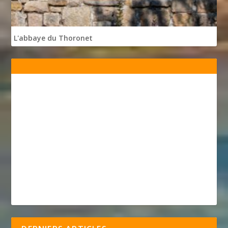
L'abbaye du Thoronet