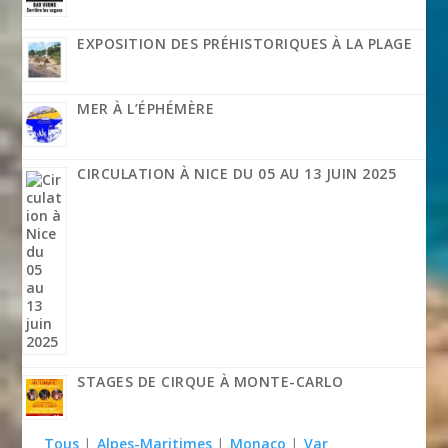
EXPOSITION DES PRÉHISTORIQUES À LA PLAGE
MER À L’ÉPHÉMÈRE
CIRCULATION À NICE DU 05 AU 13 JUIN 2025
STAGES DE CIRQUE À MONTE-CARLO
Tous
|
Alpes-Maritimes
|
Monaco
|
Var