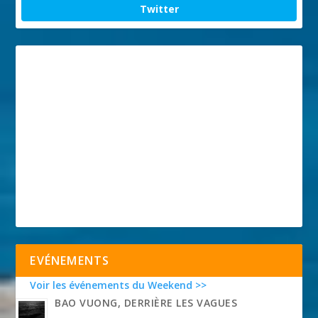
Twitter
EVÉNEMENTS
Voir les événements du Weekend >>
BAO VUONG, DERRIÈRE LES VAGUES