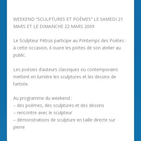
WEEKEND “SCULPTURES ET POÈMES” LE SAMEDI 21
MARS ET LE DIMANCHE 22 MARS 2009
Le Sculpteur Pétrus participe au Printemps des Poètes :
à cette occasion, il ouvre les portes de son atelier au
public.
Les poésies d’auteurs classiques ou contemporains
mettent en lumière les sculptures et les dessins de
l’artiste.
Au programme du weekend :
– des poèmes, des sculptures et des dessins
– rencontre avec le sculpteur
– démonstrations de sculpture en taille directe sur
pierre