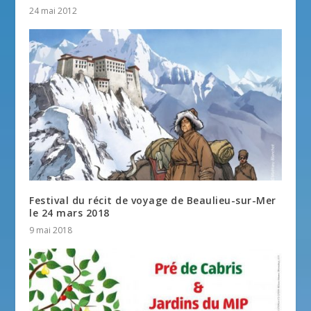
24 mai 2012
Festival du récit de voyage de Beaulieu-sur-Mer
le 24 mars 2018
9 mai 2018