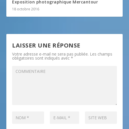
Exposition photographique Mercantour
18 octobre 2016
LAISSER UNE RÉPONSE
Votre adresse e-mail ne sera pas publiée.
Les champs
obligatoires sont indiqués avec
*