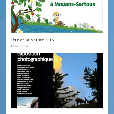
Fête de la Nature 2016
11 avril 2016