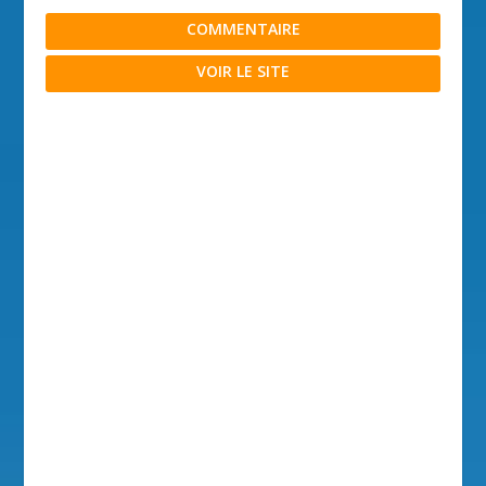
COMMENTAIRE
VOIR LE SITE