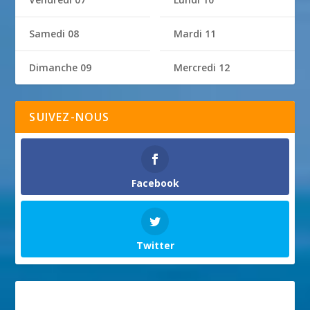
Samedi 08
Mardi 11
Dimanche 09
Mercredi 12
SUIVEZ-NOUS
Facebook
Twitter