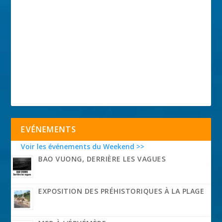
EVÉNEMENTS
Voir les événements du Weekend >>
BAO VUONG, DERRIÈRE LES VAGUES
EXPOSITION DES PRÉHISTORIQUES À LA PLAGE