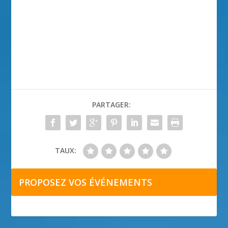
PARTAGER:
TAUX:
PROPOSEZ VOS ÉVÉNEMENTS