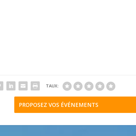
TAUX:
PROPOSEZ VOS ÉVÉNEMENTS