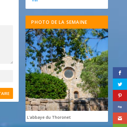
PHOTO DE LA SEMAINE
L'abbaye du Thoronet