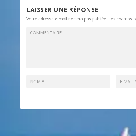
LAISSER UNE RÉPONSE
Votre adresse e-mail ne sera pas publiée.
Les champs ob