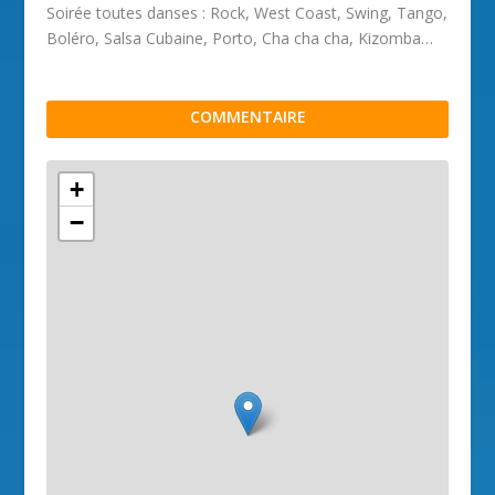
Soirée toutes danses : Rock, West Coast, Swing, Tango,
Boléro, Salsa Cubaine, Porto, Cha cha cha, Kizomba…
COMMENTAIRE
+
−