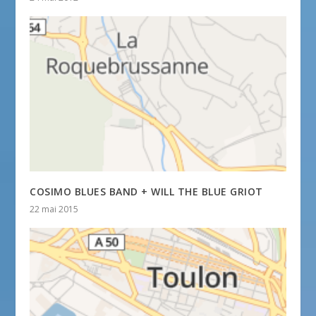
COSIMO BLUES BAND + WILL THE BLUE GRIOT
22 mai 2015