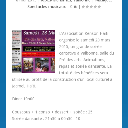
Spectacles musicaux
|
0
|
L’Association Kenson Haïti
organise le samedi 28 mars
2015, un grande soirée
caritative à Valbonne, salle du
Pré des arts. Animations,
repas et soirée dansante. La
totalité des bénéfices sera
utilisée au profit de la construction d’un local culturel à
Jacmel, Haïti.
Dîner 19h00
Couscous + 1 conso + dessert + soirée : 25
Soirée dansante : 21h30 à 00h30 : 10