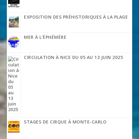
EXPOSITION DES PRÉHISTORIQUES À LA PLAGE
MER À L’ÉPHÉMÈRE
CIRCULATION À NICE DU 05 AU 13 JUIN 2025
STAGES DE CIRQUE À MONTE-CARLO