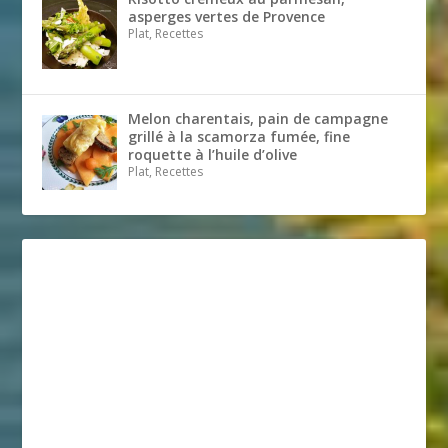
asperges vertes de Provence
Plat, Recettes
Melon charentais, pain de campagne
grillé à la scamorza fumée, fine
roquette à l’huile d’olive
Plat, Recettes