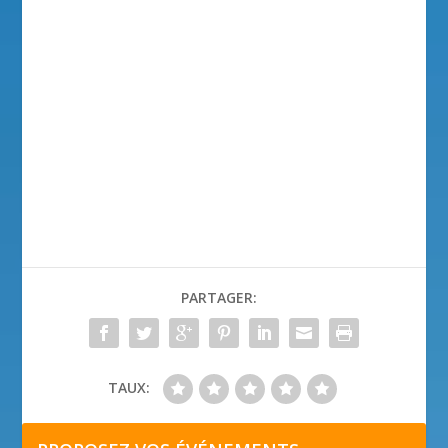
PARTAGER:
TAUX: