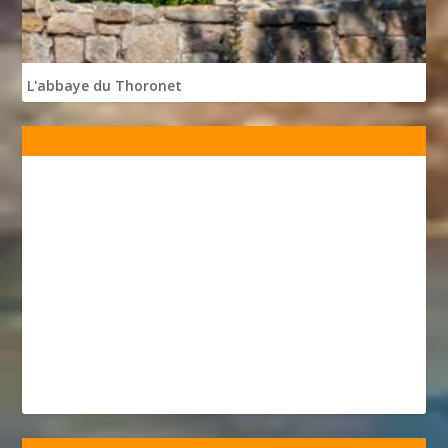
L'abbaye du Thoronet