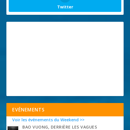
Twitter
EVÉNEMENTS
Voir les événements du Weekend >>
BAO VUONG, DERRIÈRE LES VAGUES