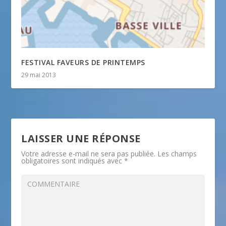
FESTIVAL FAVEURS DE PRINTEMPS
29 mai 2013
LAISSER UNE RÉPONSE
Votre adresse e-mail ne sera pas publiée.
Les champs
obligatoires sont indiqués avec
*