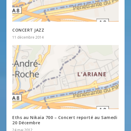
CONCERT JAZZ
11 décembre 2014
Eths au Nikaïa 700 – Concert reporté au Samedi
20 Décembre
24 mai 2012