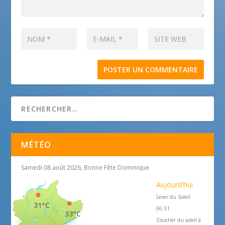
MÉTÉO
Samedi 08 août 2026, Bonne Fête Dominique
Aujourd'hui
Lever du Soleil
31°C
06:31
33°C
Coucher du soleil à