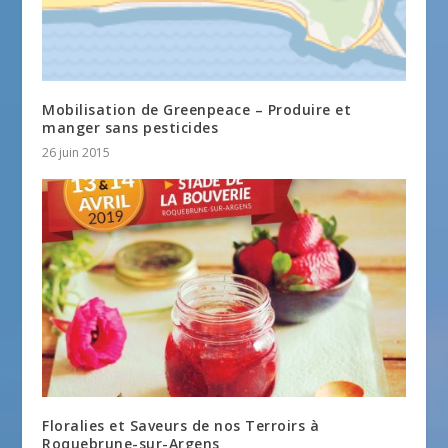
Mobilisation de Greenpeace – Produire et
manger sans pesticides
26 juin 2015
Floralies et Saveurs de nos Terroirs à
Roquebrune-sur-Argens