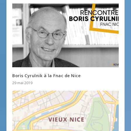
Boris Cyrulnik à la Fnac de Nice
29 mai 2019