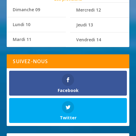
Dimanche 09
Mercredi 12
Lundi 10
Jeudi 13
Mardi 11
Vendredi 14
SUIVEZ-NOUS
Facebook
Twitter