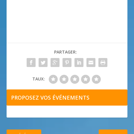
PARTAGER:
TAUX:
PROPOSEZ VOS ÉVÉNEMENTS