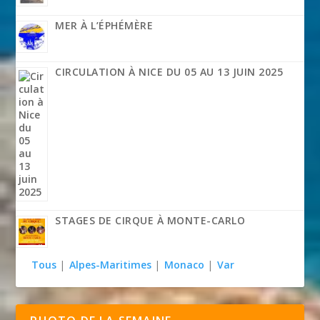
MER À L’ÉPHÉMÈRE
CIRCULATION À NICE DU 05 AU 13 JUIN 2025
STAGES DE CIRQUE À MONTE-CARLO
Tous
|
Alpes-Maritimes
|
Monaco
|
Var