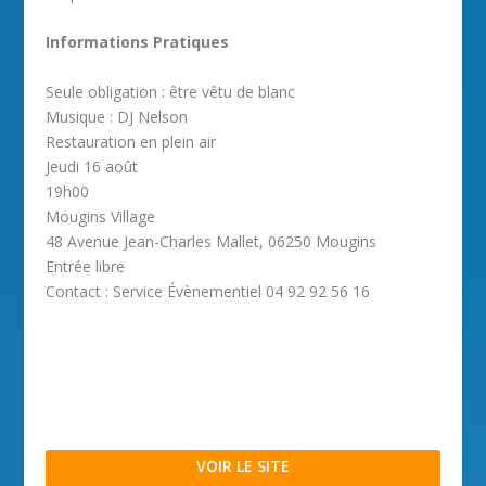
Informations Pratiques
Seule obligation : être vêtu de blanc
Musique : DJ Nelson
Restauration en plein air
Jeudi 16 août
19h00
Mougins Village
48 Avenue Jean-Charles Mallet, 06250 Mougins
Entrée libre
Contact : Service Évènementiel 04 92 92 56 16
VOIR LE SITE