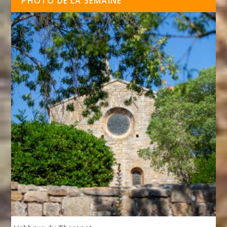
PHOTO DE LA SEMAINE