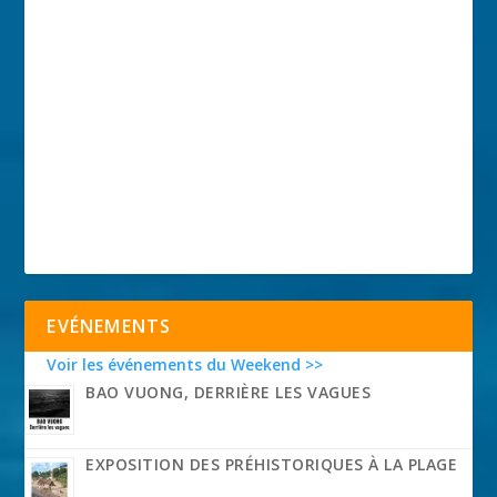
EVÉNEMENTS
Voir les événements du Weekend >>
BAO VUONG, DERRIÈRE LES VAGUES
EXPOSITION DES PRÉHISTORIQUES À LA PLAGE