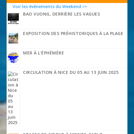
Voir les événements du Weekend >>
BAO VUONG, DERRIÈRE LES VAGUES
EXPOSITION DES PRÉHISTORIQUES À LA PLAGE
MER À L’ÉPHÉMÈRE
CIRCULATION À NICE DU 05 AU 13 JUIN 2025