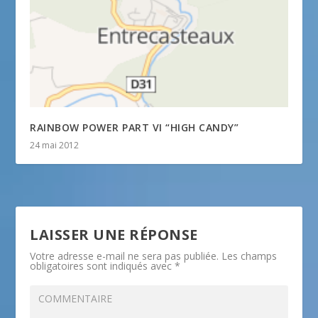
RAINBOW POWER PART VI “HIGH CANDY”
24 mai 2012
LAISSER UNE RÉPONSE
Votre adresse e-mail ne sera pas publiée.
Les champs
obligatoires sont indiqués avec
*