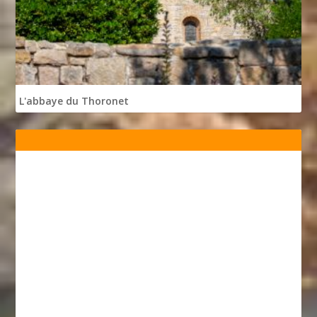
L'abbaye du Thoronet