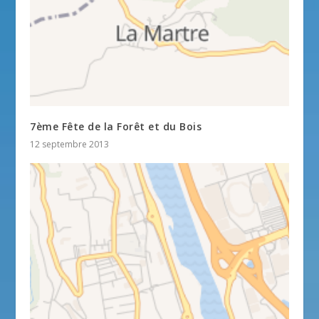
7ème Fête de la Forêt et du Bois
12 septembre 2013