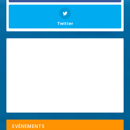
Twitter
EVÉNEMENTS