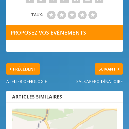
TAUX:
PROPOSEZ VOS ÉVÉNEMENTS
PRÉCÉDENT
SUIVANT
ATELIER OENOLOGIE
SALS’APERO DÎNATOIRE
ARTICLES SIMILAIRES