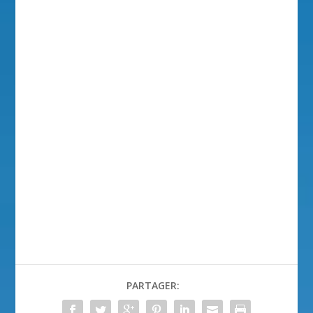
PARTAGER: