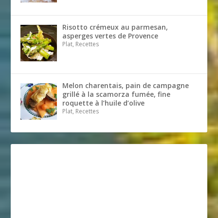
Risotto crémeux au parmesan,
asperges vertes de Provence
Plat, Recettes
Melon charentais, pain de campagne
grillé à la scamorza fumée, fine
roquette à l’huile d’olive
Plat, Recettes