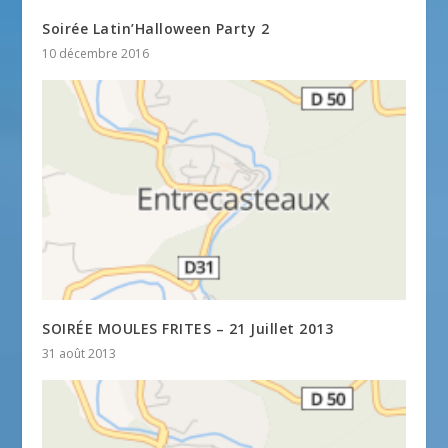
Soirée Latin’Halloween Party 2
10 décembre 2016
SOIRÉE MOULES FRITES – 21 Juillet 2013
31 août 2013