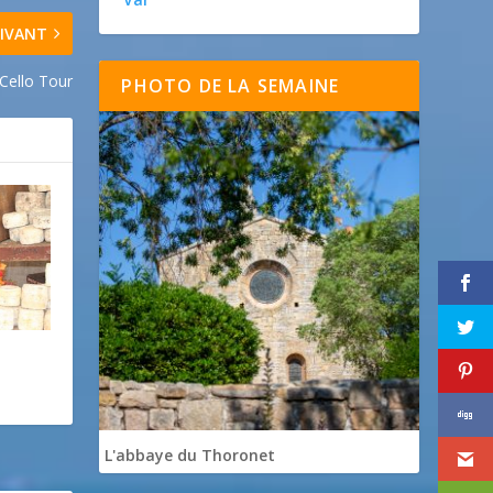
IVANT
Cello Tour
PHOTO DE LA SEMAINE
L'abbaye du Thoronet