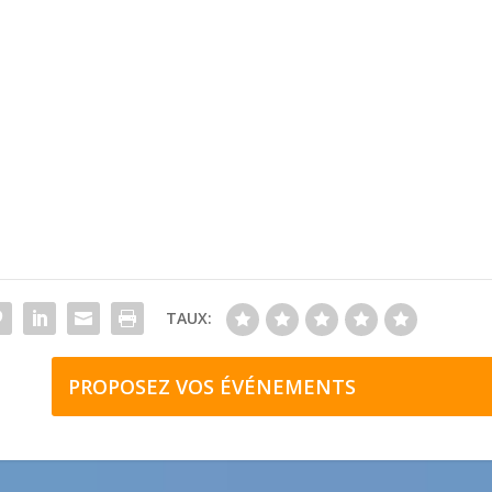
TAUX:
PROPOSEZ VOS ÉVÉNEMENTS