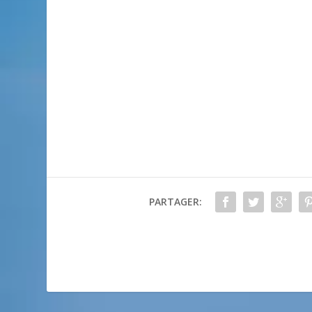
PARTAGER: