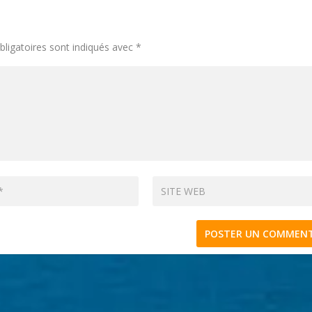
ligatoires sont indiqués avec
*