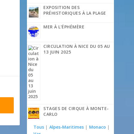
EXPOSITION DES
PRÉHISTORIQUES À LA PLAGE
MER À L’ÉPHÉMÈRE
CIRCULATION À NICE DU 05 AU
13 JUIN 2025
STAGES DE CIRQUE À MONTE-
CARLO
Tous
|
Alpes-Maritimes
|
Monaco
|
Var