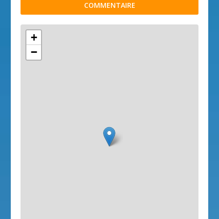
COMMENTAIRE
+
−