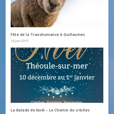
Fête de la Transhumance à Guillaumes
18 juin 2019
La Balade de Noël – Le Chemin de crèches