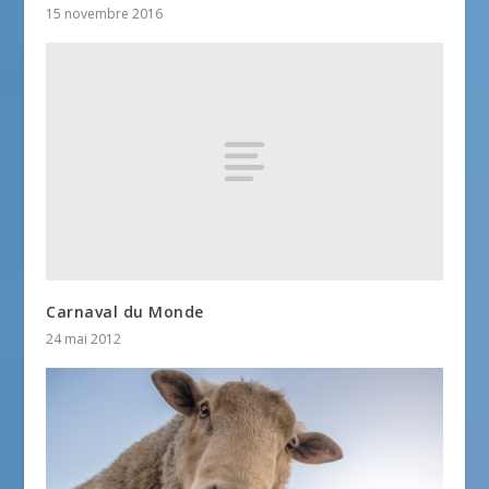
15 novembre 2016
Carnaval du Monde
24 mai 2012