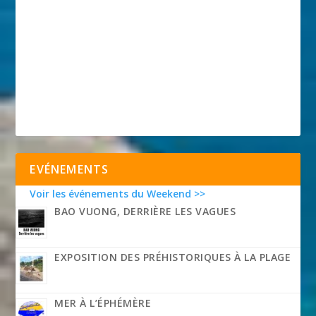
EVÉNEMENTS
Voir les événements du Weekend >>
BAO VUONG, DERRIÈRE LES VAGUES
EXPOSITION DES PRÉHISTORIQUES À LA PLAGE
MER À L’ÉPHÉMÈRE