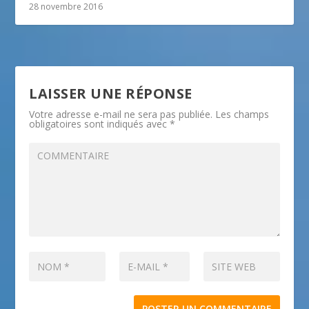
28 novembre 2016
LAISSER UNE RÉPONSE
Votre adresse e-mail ne sera pas publiée.
Les champs
obligatoires sont indiqués avec
*