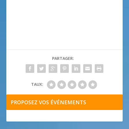
PARTAGER:
TAUX:
PROPOSEZ VOS ÉVÉNEMENTS