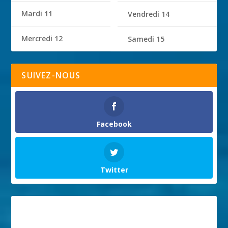
Mardi 11
Vendredi 14
Mercredi 12
Samedi 15
SUIVEZ-NOUS
Facebook
Twitter