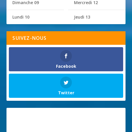
Dimanche 09
Mercredi 12
Lundi 10
Jeudi 13
SUIVEZ-NOUS
Facebook
Twitter