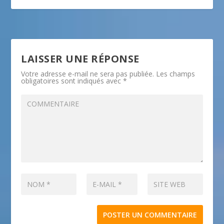
LAISSER UNE RÉPONSE
Votre adresse e-mail ne sera pas publiée.
Les champs
obligatoires sont indiqués avec
*