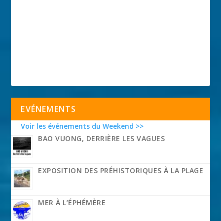
EVÉNEMENTS
Voir les événements du Weekend >>
BAO VUONG, DERRIÈRE LES VAGUES
EXPOSITION DES PRÉHISTORIQUES À LA PLAGE
MER À L’ÉPHÉMÈRE