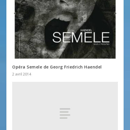
Opéra Semele de Georg Friedrich Haendel
2 avril 2014