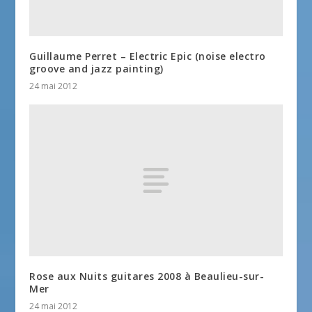
Guillaume Perret – Electric Epic (noise electro
groove and jazz painting)
24 mai 2012
Rose aux Nuits guitares 2008 à Beaulieu-sur-
Mer
24 mai 2012