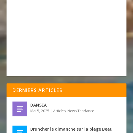
DERNIERS ARTICLES
DANSEA
Mai 5, 2025
|
Articles
,
News Tendance
Bruncher le dimanche sur la plage Beau