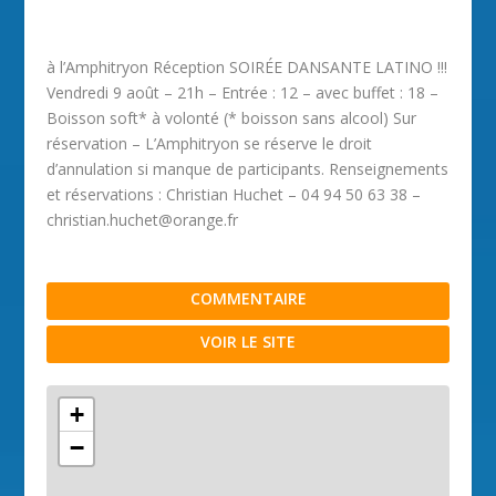
à l’Amphitryon Réception SOIRÉE DANSANTE LATINO !!!
Vendredi 9 août – 21h – Entrée : 12 – avec buffet : 18 –
Boisson soft* à volonté (* boisson sans alcool) Sur
réservation – L’Amphitryon se réserve le droit
d’annulation si manque de participants. Renseignements
et réservations : Christian Huchet – 04 94 50 63 38 –
christian.huchet@orange.fr
COMMENTAIRE
VOIR LE SITE
+
−