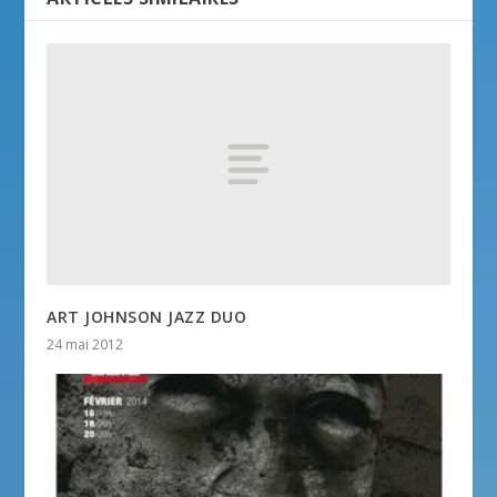
ART JOHNSON JAZZ DUO
24 mai 2012