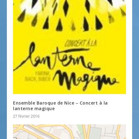
Ensemble Baroque de Nice – Concert à la
lanterne magique
27 février 2016