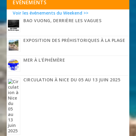
EVÉNEMENTS
Voir les événements du Weekend >>
BAO VUONG, DERRIÈRE LES VAGUES
EXPOSITION DES PRÉHISTORIQUES À LA PLAGE
MER À L’ÉPHÉMÈRE
CIRCULATION À NICE DU 05 AU 13 JUIN 2025