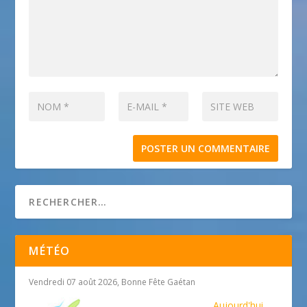
MÉTÉO
Vendredi 07 août 2026, Bonne Fête Gaétan
Aujourd'hui