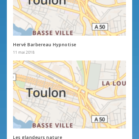
Hervé Barbereau Hypnotise
11 mai 2018
Les glandeurs nature