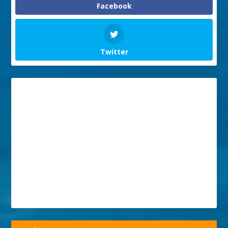
Facebook
Twitter