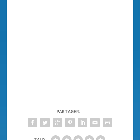
PARTAGER:
TAUX: