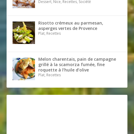
Dessert, Nice, Recettes, Société
Risotto crémeux au parmesan,
asperges vertes de Provence
Plat, Recettes
Melon charentais, pain de campagne
grillé à la scamorza fumée, fine
roquette à l’huile d’olive
Plat, Recettes