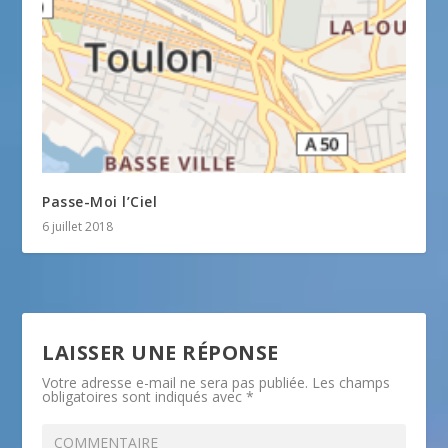
Passe-Moi l’Ciel
6 juillet 2018
LAISSER UNE RÉPONSE
Votre adresse e-mail ne sera pas publiée.
Les champs
obligatoires sont indiqués avec
*