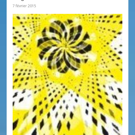
7 février 2015