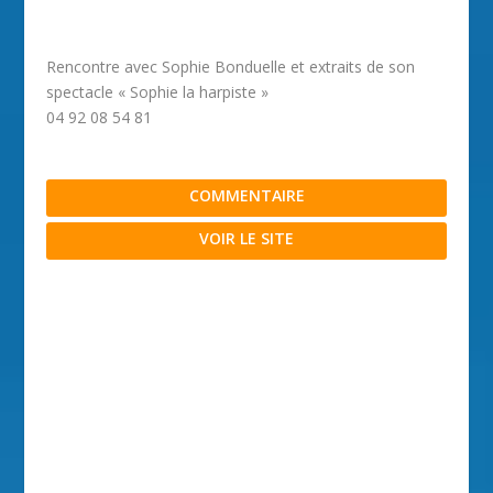
Rencontre avec Sophie Bonduelle et extraits de son
spectacle « Sophie la harpiste »
04 92 08 54 81
COMMENTAIRE
VOIR LE SITE