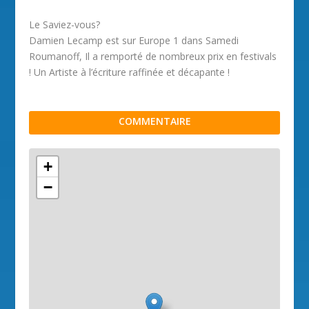
Le Saviez-vous?
Damien Lecamp est sur Europe 1 dans Samedi
Roumanoff, Il a remporté de nombreux prix en festivals
! Un Artiste à l’écriture raffinée et décapante !
COMMENTAIRE
+
−