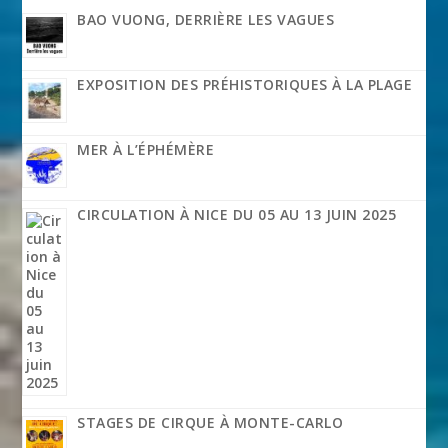
BAO VUONG, DERRIÈRE LES VAGUES
EXPOSITION DES PRÉHISTORIQUES À LA PLAGE
MER À L’ÉPHÉMÈRE
CIRCULATION À NICE DU 05 AU 13 JUIN 2025
STAGES DE CIRQUE À MONTE-CARLO