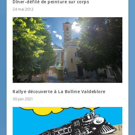
Dîner-défilé de peinture sur corps
24 mai 2012
Rallye découverte à La Bolline Valdeblore
30 juin 2021