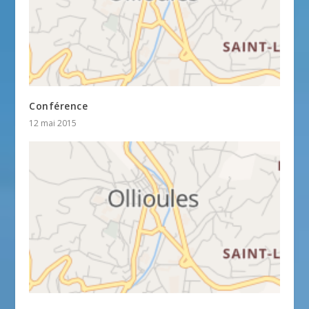
Conférence
12 mai 2015