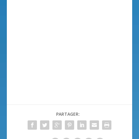
PARTAGER: