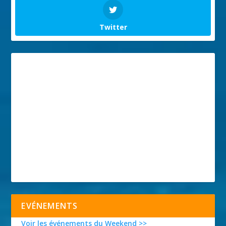
Twitter
EVÉNEMENTS
Voir les événements du Weekend >>