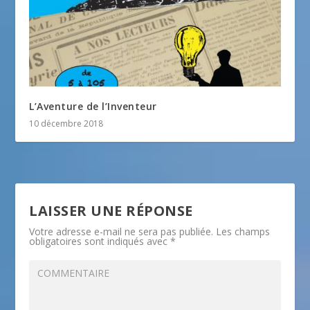
L’Aventure de l’Inventeur
10 décembre 2018
LAISSER UNE RÉPONSE
Votre adresse e-mail ne sera pas publiée.
Les champs
obligatoires sont indiqués avec
*