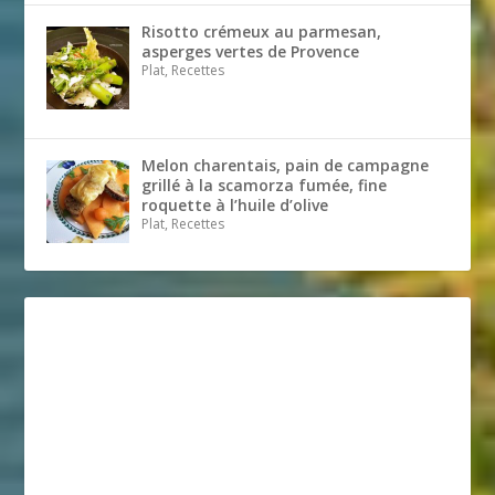
Risotto crémeux au parmesan,
asperges vertes de Provence
Plat, Recettes
Melon charentais, pain de campagne
grillé à la scamorza fumée, fine
roquette à l’huile d’olive
Plat, Recettes