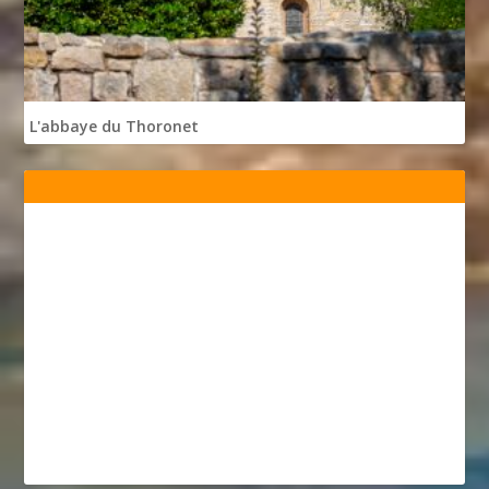
L'abbaye du Thoronet