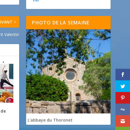
IVANT
PHOTO DE LA SEMAINE
nt Valentin
 de
L'abbaye du Thoronet