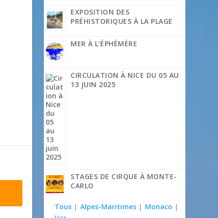
EXPOSITION DES
PRÉHISTORIQUES À LA PLAGE
MER À L’ÉPHÉMÈRE
CIRCULATION À NICE DU 05 AU
13 JUIN 2025
STAGES DE CIRQUE À MONTE-
CARLO
Tous
|
Alpes-Maritimes
|
Monaco
|
Var