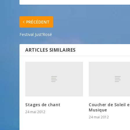
PRÉCÉDENT
Festival Just’Rosé
ARTICLES SIMILAIRES
Stages de chant
Coucher de Soleil 
Musique
24 mai 2012
24 mai 2012