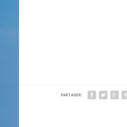
PARTAGER: