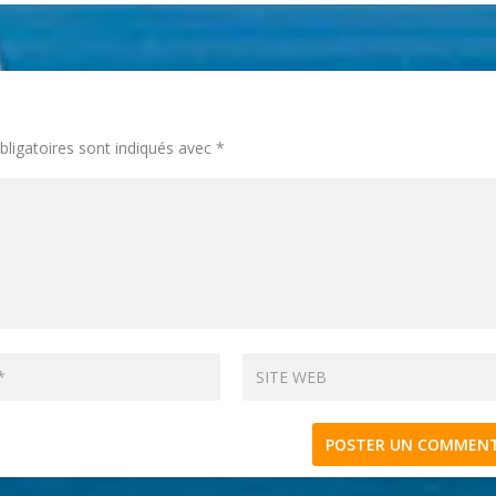
ligatoires sont indiqués avec
*