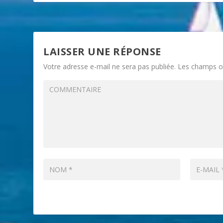
LAISSER UNE RÉPONSE
Votre adresse e-mail ne sera pas publiée.
Les champs ob