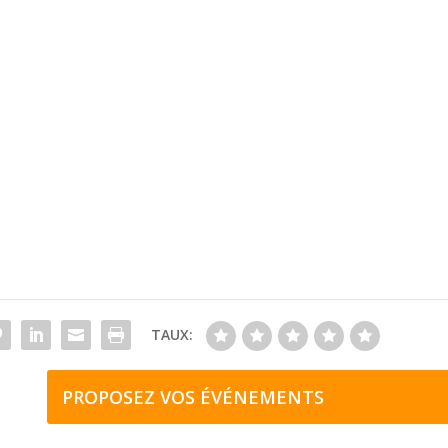
TAUX:
PROPOSEZ VOS ÉVÉNEMENTS