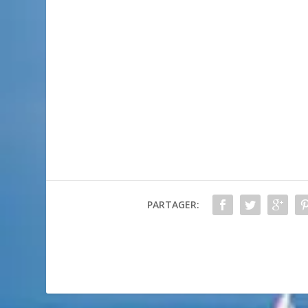
PARTAGER: