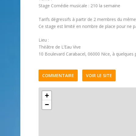
Stage Comédie musicale : 210 la semaine
Tarifs dégressifs à partir de 2 membres du même
Ce stage est limité en nombre de place pour ne pa
Lieu :
Théâtre de L’Eau Vive
10 Boulevard Carabacel, 06000 Nice, à quelques p
COMMENTAIRE
VOIR LE SITE
+
−