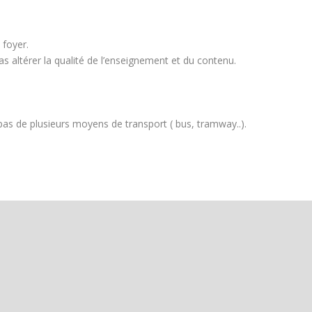
 foyer.
s altérer la qualité de l’enseignement et du contenu.
as de plusieurs moyens de transport ( bus, tramway..).