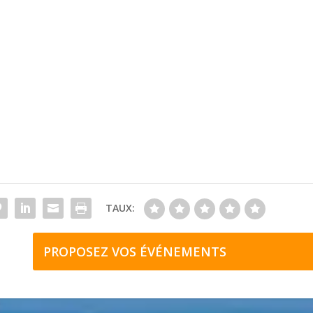
TAUX:
PROPOSEZ VOS ÉVÉNEMENTS