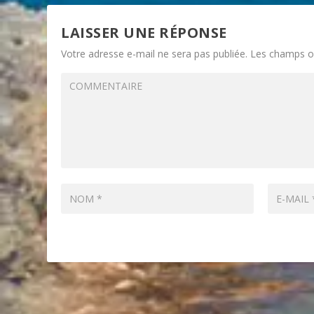
LAISSER UNE RÉPONSE
Votre adresse e-mail ne sera pas publiée.
Les champs ob