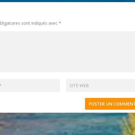
ligatoires sont indiqués avec
*