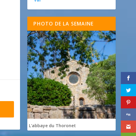
PHOTO DE LA SEMAINE
L'abbaye du Thoronet