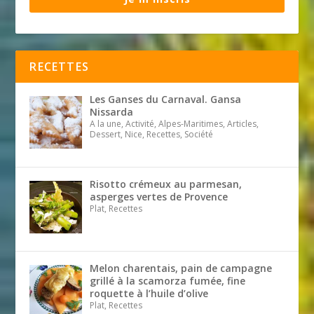
RECETTES
Les Ganses du Carnaval. Gansa
Nissarda
A la une, Activité, Alpes-Maritimes, Articles,
Dessert, Nice, Recettes, Société
Risotto crémeux au parmesan,
asperges vertes de Provence
Plat, Recettes
Melon charentais, pain de campagne
grillé à la scamorza fumée, fine
roquette à l’huile d’olive
Plat, Recettes