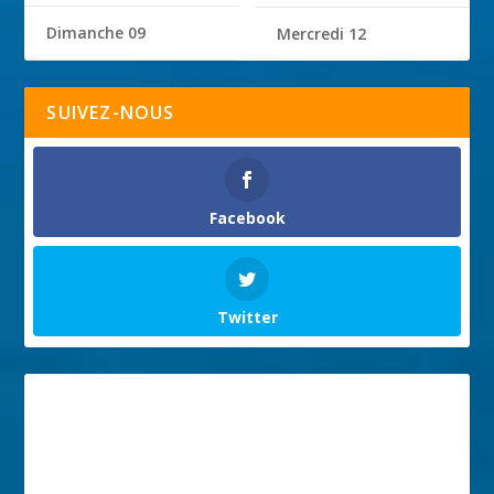
Dimanche 09
Mercredi 12
SUIVEZ-NOUS
Facebook
Twitter