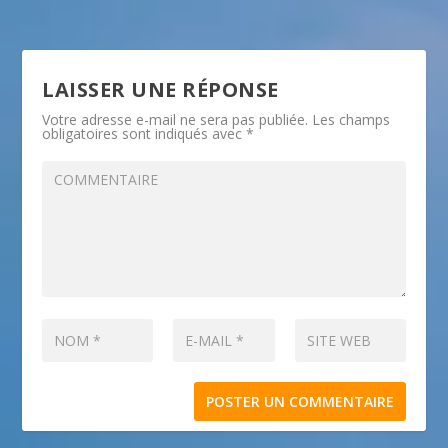
LAISSER UNE RÉPONSE
Votre adresse e-mail ne sera pas publiée.
Les champs
obligatoires sont indiqués avec
*