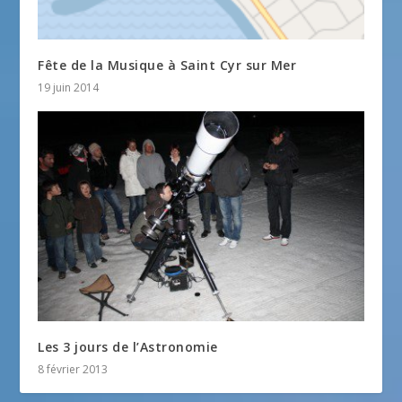
Fête de la Musique à Saint Cyr sur Mer
19 juin 2014
Les 3 jours de l’Astronomie
8 février 2013