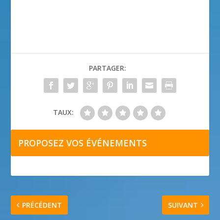
PARTAGER:
TAUX:
PROPOSEZ VOS ÉVÉNEMENTS
PRÉCÉDENT
SUIVANT