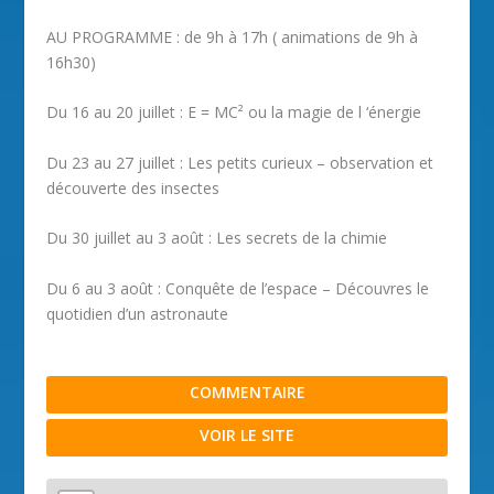
AU PROGRAMME : de 9h à 17h ( animations de 9h à
16h30)
Du 16 au 20 juillet : E = MC² ou la magie de l ‘énergie
Du 23 au 27 juillet : Les petits curieux – observation et
découverte des insectes
Du 30 juillet au 3 août : Les secrets de la chimie
Du 6 au 3 août : Conquête de l’espace – Découvres le
quotidien d’un astronaute
COMMENTAIRE
VOIR LE SITE