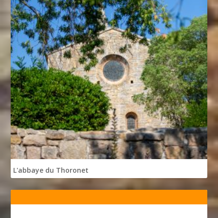
L'abbaye du Thoronet