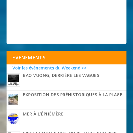
EVÉNEMENTS
Voir les événements du Weekend >>
BAO VUONG, DERRIÈRE LES VAGUES
EXPOSITION DES PRÉHISTORIQUES À LA PLAGE
MER À L’ÉPHÉMÈRE