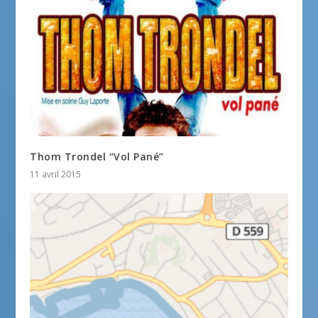
Thom Trondel “Vol Pané”
11 avril 2015