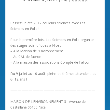
Passez un été 2012 couleurs sciences avec Les
Sciences en Folie !
Pour la première fois, Les Sciences en Folie organise
des stages scientifiques à Nice :
– A la Maison de l’Environnement
– Au CAL de fabron
– A la maison des associations Compte de Falicon
Du 9 juillet au 10 août, pleins de thèmes attendent les
6- 12 ans !
———————————————————————
MAISON DE L’ENVIRONNEMENT 31 Avenue de
Castellane 06100 Nice