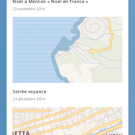
Noël à Menton « Noël en France »
23 novembre 2016
Soirée voyance
24 décembre 2014