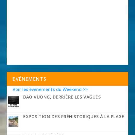
EVÉNEMENTS
Voir les événements du Weekend >>
BAO VUONG, DERRIÈRE LES VAGUES
EXPOSITION DES PRÉHISTORIQUES À LA PLAGE