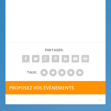
PARTAGER:
TAUX:
PROPOSEZ VOS ÉVÉNEMENTS