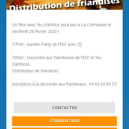
Un fête avec feu d’artifice aura lieu à La Colmiande le
vendredi 28 février 2020 !
17h30 : Garden Party
de l’ESF avec DJ
19h00 : D
escente aux Flambeaux
de l’ESF et
feu
d’artifices
.
Distribution de friandises
Inscription à la descente aux flambeaux : 04 93 02 83 57
CONTACTER
COMMENTAIRE