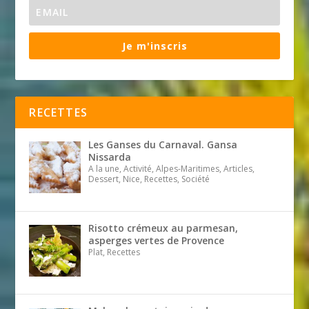
Je m'inscris
RECETTES
Les Ganses du Carnaval. Gansa
Nissarda
A la une, Activité, Alpes-Maritimes, Articles,
Dessert, Nice, Recettes, Société
Risotto crémeux au parmesan,
asperges vertes de Provence
Plat, Recettes