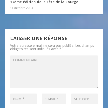
17ème édition de la Fête de la Courge
11 octobre 2013
LAISSER UNE RÉPONSE
Votre adresse e-mail ne sera pas publiée.
Les champs
obligatoires sont indiqués avec
*