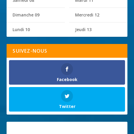
Samedi 08
Mardi 11
Dimanche 09
Mercredi 12
Lundi 10
Jeudi 13
SUIVEZ-NOUS
Facebook
Twitter