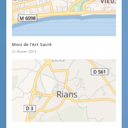
Mois de l’Art Sacré
21 février 2013