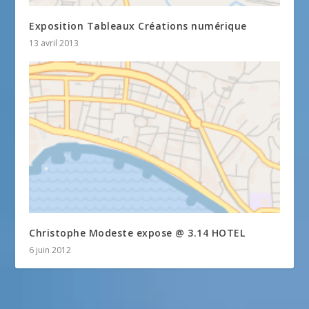
Exposition Tableaux Créations numérique
13 avril 2013
Christophe Modeste expose @ 3.14 HOTEL
6 juin 2012