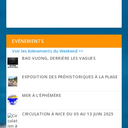
EVÉNEMENTS
Voir les événements du Weekend >>
BAO VUONG, DERRIÈRE LES VAGUES
EXPOSITION DES PRÉHISTORIQUES À LA PLAGE
MER À L’ÉPHÉMÈRE
CIRCULATION À NICE DU 05 AU 13 JUIN 2025