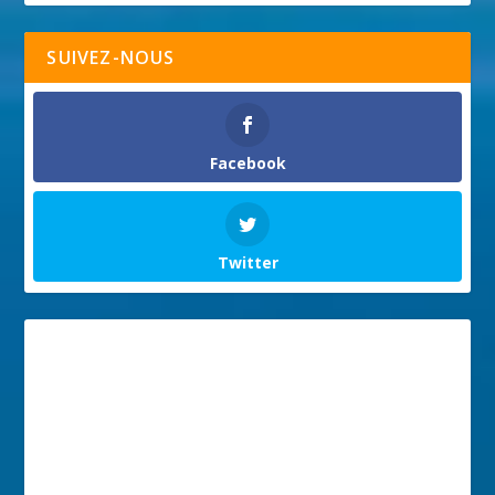
SUIVEZ-NOUS
Facebook
Twitter