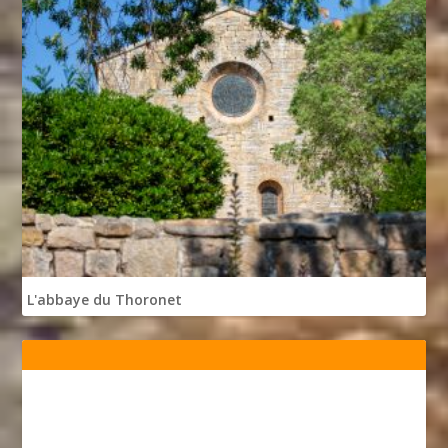
L'abbaye du Thoronet