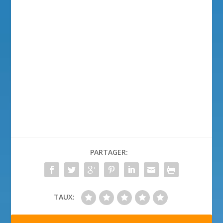
PARTAGER:
TAUX: