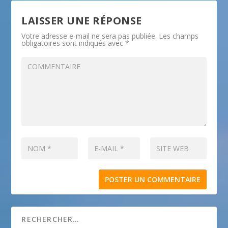
LAISSER UNE RÉPONSE
Votre adresse e-mail ne sera pas publiée.
Les champs
obligatoires sont indiqués avec
*