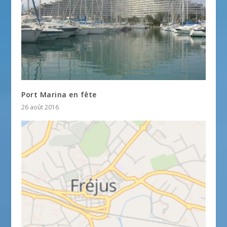
Port Marina en fête
26 août 2016