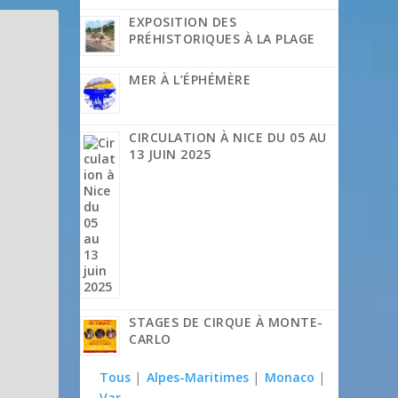
EXPOSITION DES
PRÉHISTORIQUES À LA PLAGE
MER À L’ÉPHÉMÈRE
CIRCULATION À NICE DU 05 AU
13 JUIN 2025
STAGES DE CIRQUE À MONTE-
CARLO
Tous
|
Alpes-Maritimes
|
Monaco
|
Var