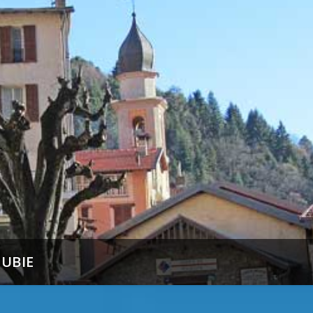
SUBIE