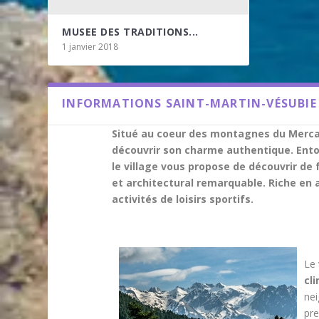
MUSEE DES TRADITIONS...
1 janvier 2018
INFORMATIONS SAINT-MARTIN-VÉSUBIE
Situé au coeur des montagnes du Mercant
découvrir son charme authentique. Ento
le village vous propose de découvrir de
et architectural remarquable. Riche en a
activités de loisirs sportifs.
Le 
cl
nei
pre