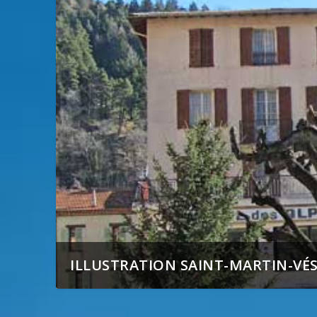
ILLUSTRATION SAINT-MARTIN-VÉ