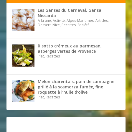
Les Ganses du Carnaval. Gansa
Nissarda
A la une, Activité, Alpes-Maritimes, Articles,
Dessert, Nice, Recettes, Société
Risotto crémeux au parmesan,
asperges vertes de Provence
Plat, Recettes
Melon charentais, pain de campagne
grillé à la scamorza fumée, fine
roquette à l’huile d’olive
Plat, Recettes