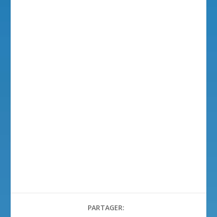
PARTAGER: