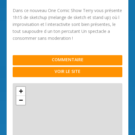
Dans ce nouveau One Comic Show Terry vous présente
1h15 de sketchup (melange de sketch et stand up) où l
improvisation et l interactivite sont bien présentes, le
tout saupoudre d un ton percutant Un spectacle a
consommer sans moderation !
COMMENTAIRE
VOIR LE SITE
+
−