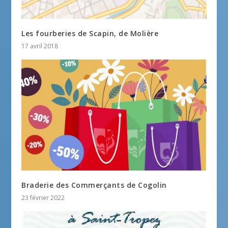
Les fourberies de Scapin, de Molière
17 avril 2018
Braderie des Commerçants de Cogolin
23 février 2022