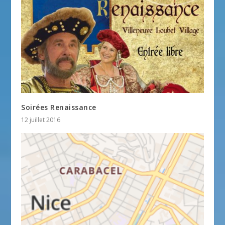
Soirées Renaissance
12 juillet 2016