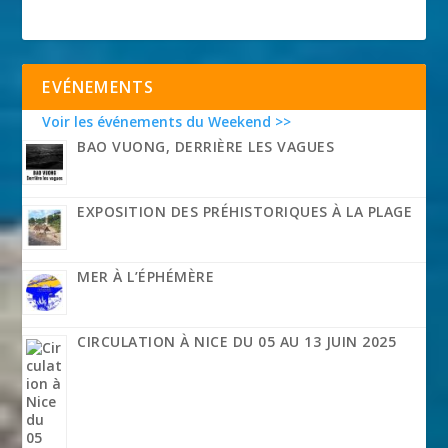
EVÉNEMENTS
Voir les événements du Weekend >>
BAO VUONG, DERRIÈRE LES VAGUES
EXPOSITION DES PRÉHISTORIQUES À LA PLAGE
MER À L’ÉPHÉMÈRE
CIRCULATION À NICE DU 05 AU 13 JUIN 2025