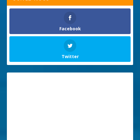
Facebook
Twitter