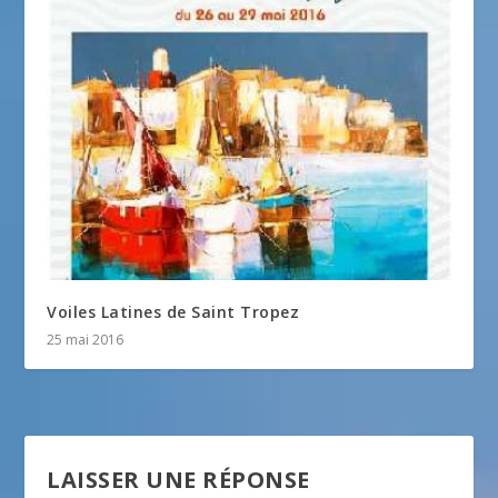
Voiles Latines de Saint Tropez
25 mai 2016
LAISSER UNE RÉPONSE