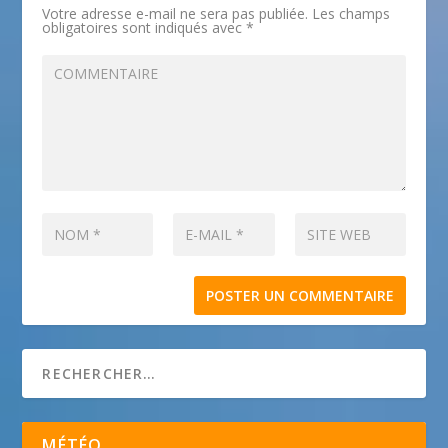
Votre adresse e-mail ne sera pas publiée.
Les champs
obligatoires sont indiqués avec
*
MÉTÉO