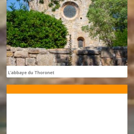
L'abbaye du Thoronet