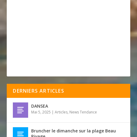
DERNIERS ARTICLES
DANSEA
Mai 5, 2025
|
Articles
,
News Tendance
Bruncher le dimanche sur la plage Beau
Rivage