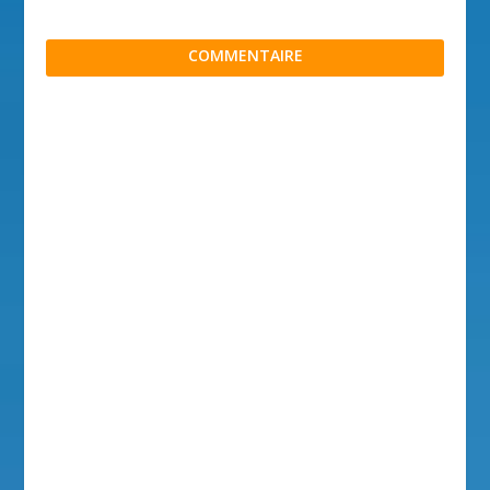
COMMENTAIRE