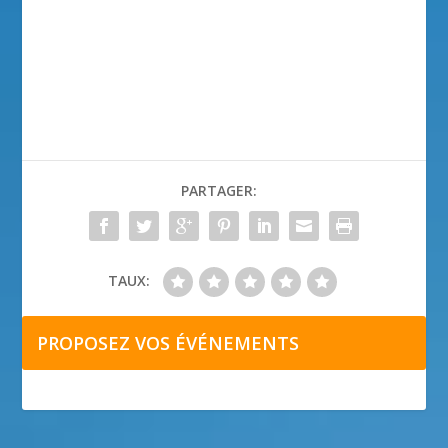
PARTAGER:
TAUX:
PROPOSEZ VOS ÉVÉNEMENTS