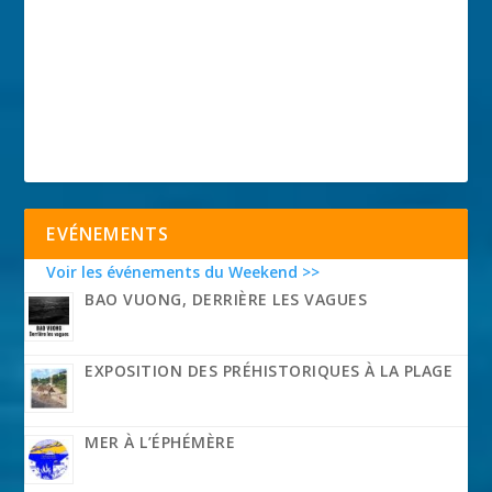
EVÉNEMENTS
Voir les événements du Weekend >>
BAO VUONG, DERRIÈRE LES VAGUES
EXPOSITION DES PRÉHISTORIQUES À LA PLAGE
MER À L’ÉPHÉMÈRE