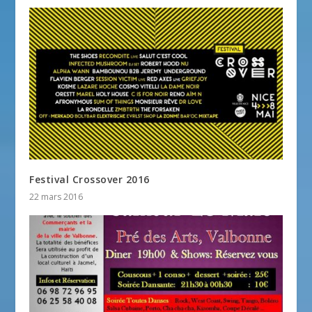
Festival Crossover 2016
22 mars 2016