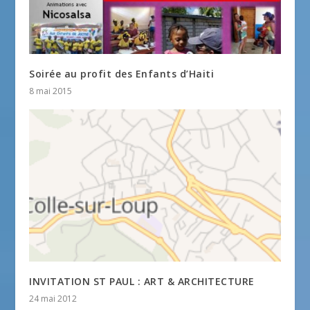
Soirée au profit des Enfants d’Haiti
8 mai 2015
INVITATION ST PAUL : ART & ARCHITECTURE
24 mai 2012