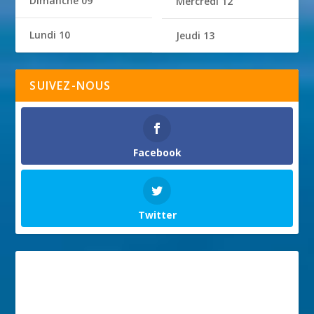
Dimanche 09
Mercredi 12
Lundi 10
Jeudi 13
SUIVEZ-NOUS
Facebook
Twitter