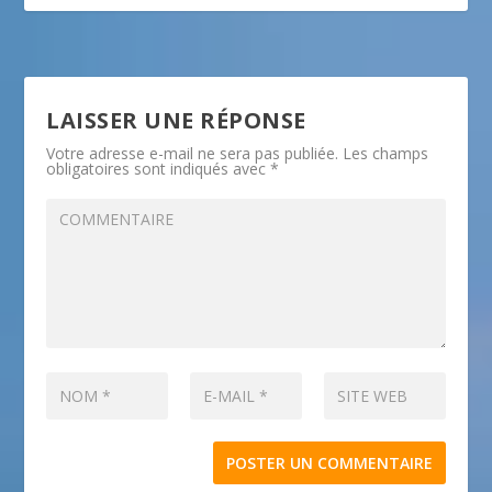
LAISSER UNE RÉPONSE
Votre adresse e-mail ne sera pas publiée.
Les champs
obligatoires sont indiqués avec
*