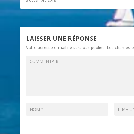
5 décembre 2018
LAISSER UNE RÉPONSE
Votre adresse e-mail ne sera pas publiée.
Les champs ob