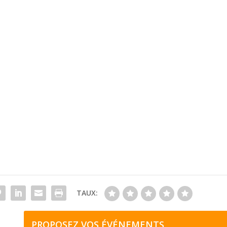
TAUX:
PROPOSEZ VOS ÉVÉNEMENTS