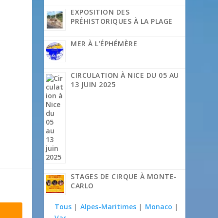
EXPOSITION DES
PRÉHISTORIQUES À LA PLAGE
MER À L’ÉPHÉMÈRE
CIRCULATION À NICE DU 05 AU
13 JUIN 2025
STAGES DE CIRQUE À MONTE-
CARLO
Tous
|
Alpes-Maritimes
|
Monaco
|
Var