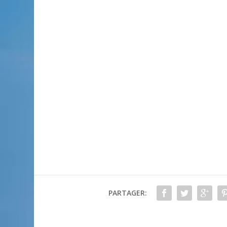
PARTAGER: